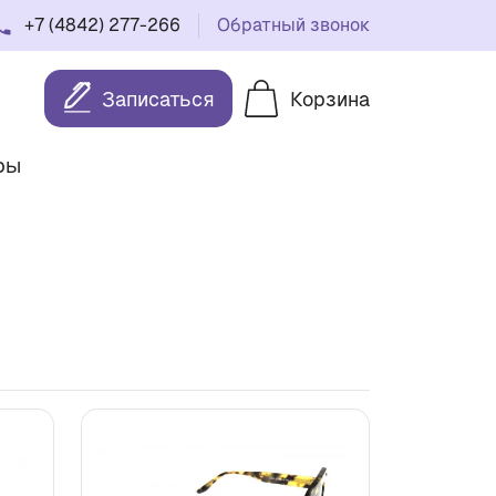
+7 (4842) 277-266
Обратный звонок
Записаться
Корзина
ры