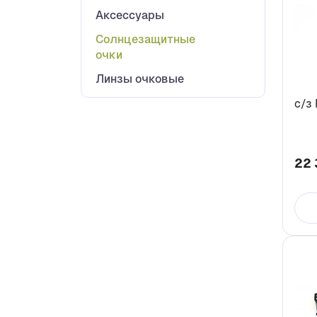
Аксессуары
Солнцезащитные
очки
Линзы очковые
с/з 
22 