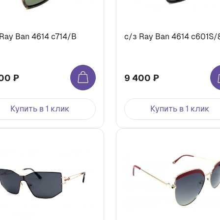
 Ray Ban 4614 c714/B
c/з Ray Ban 4614 c601S/
00 ₽
9 400 ₽
Купить в 1 клик
Купить в 1 клик