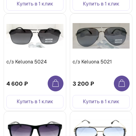
Купить в 1 клик
Купить в 1 клик
с/з Keluona 5024
с/з Keluona 5021
4 600 ₽
3 200 ₽
Купить в 1 клик
Купить в 1 клик