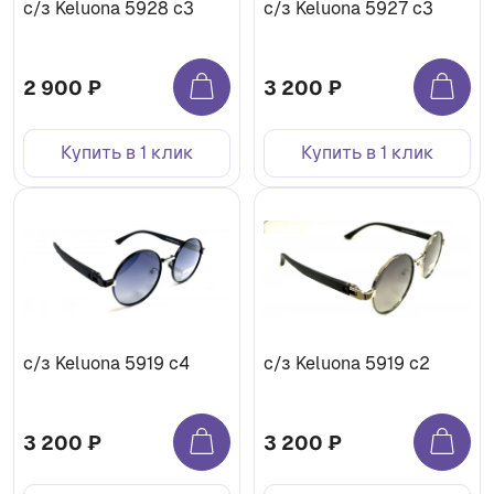
с/з Keluona 5928 с3
с/з Keluona 5927 с3
2 900 ₽
3 200 ₽
Купить в 1 клик
Купить в 1 клик
с/з Keluona 5919 с4
с/з Keluona 5919 с2
3 200 ₽
3 200 ₽