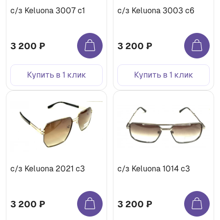
с/з Keluona 3007 c1
с/з Keluona 3003 c6
3 200 ₽
3 200 ₽
Купить в 1 клик
Купить в 1 клик
с/з Keluona 2021 c3
с/з Keluona 1014 c3
3 200 ₽
3 200 ₽