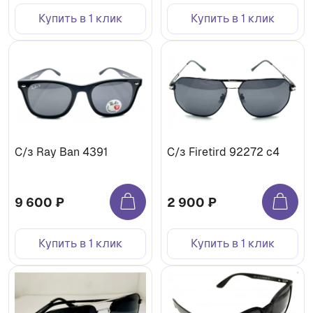
Купить в 1 клик
Купить в 1 клик
С/з Ray Ban 4391
С/з Firetird 92272 c4
9 600 ₽
2 900 ₽
Купить в 1 клик
Купить в 1 клик