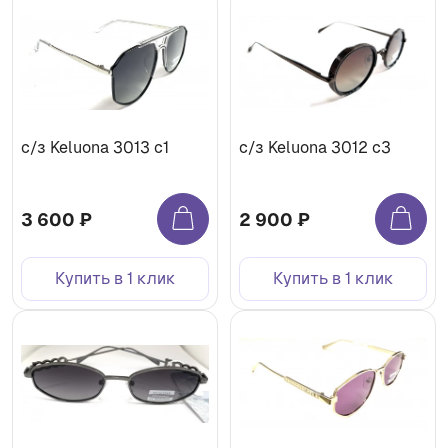
с/з Keluona 3013 c1
с/з Keluona 3012 c3
3 600 ₽
2 900 ₽
Купить в 1 клик
Купить в 1 клик