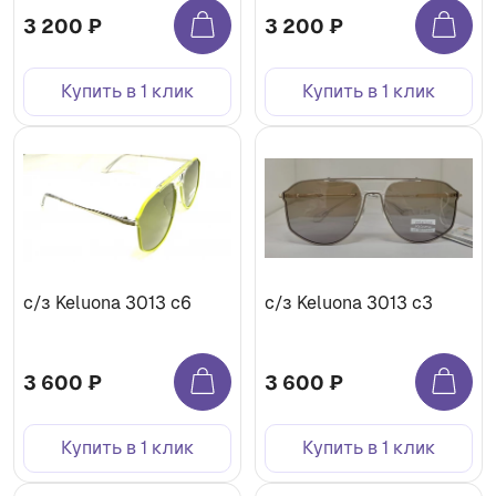
3 200 ₽
3 200 ₽
Купить в 1 клик
Купить в 1 клик
с/з Keluona 3013 c6
с/з Keluona 3013 c3
3 600 ₽
3 600 ₽
Купить в 1 клик
Купить в 1 клик