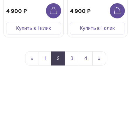
4 900 ₽
4 900 ₽
Купить в 1 клик
Купить в 1 клик
«
1
2
3
4
»