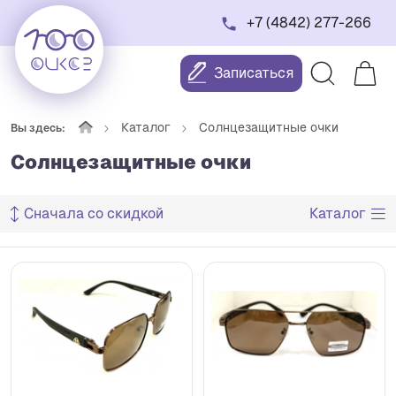
+7 (4842) 277-266
Записаться
Каталог
Солнцезащитные очки
Вы здесь:
Солнцезащитные очки
Сначала со скидкой
Каталог