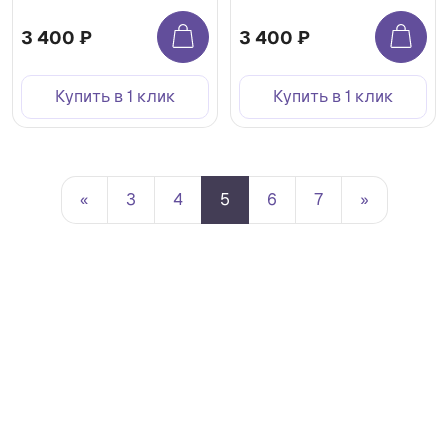
3 400 ₽
3 400 ₽
Купить в 1 клик
Купить в 1 клик
«
3
4
5
6
7
»