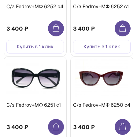
С/з Fedrov+МФ 6252 c4
С/з Fedrov+МФ 6252 c1
3 400 ₽
3 400 ₽
Купить в 1 клик
Купить в 1 клик
С/з Fedrov+МФ 6251 c1
С/з Fedrov+МФ 6250 c4
3 400 ₽
3 400 ₽