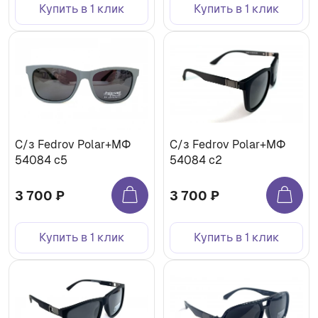
Купить в 1 клик
Купить в 1 клик
C/з Fedrov Polar+МФ
C/з Fedrov Polar+МФ
54084 c5
54084 c2
3 700 ₽
3 700 ₽
Купить в 1 клик
Купить в 1 клик