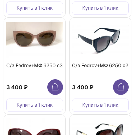
Купить в 1 клик
Купить в 1 клик
С/з Fedrov+МФ 6250 c3
С/з Fedrov+МФ 6250 c2
3 400 ₽
3 400 ₽
Купить в 1 клик
Купить в 1 клик