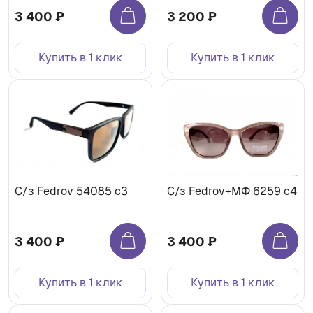
3 400 ₽
3 200 ₽
Купить в 1 клик
Купить в 1 клик
C/з Fedrov 54085 c3
С/з Fedrov+МФ 6259 c4
3 400 ₽
3 400 ₽
Купить в 1 клик
Купить в 1 клик