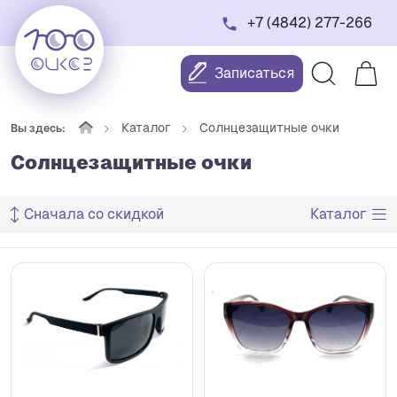
+7 (4842) 277-266
Записаться
Каталог
Солнцезащитные очки
Вы здесь:
Солнцезащитные очки
Сначала со скидкой
Каталог