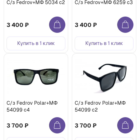
С/з Fedrov+МФ 5034 c2
С/з Fedrov+МФ 6259 c3
3 400 ₽
3 400 ₽
Купить в 1 клик
Купить в 1 клик
C/з Fedrov Polar+МФ
C/з Fedrov Polar+МФ
54099 c4
54099 c2
3 700 ₽
3 700 ₽