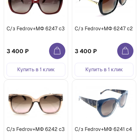
C/з Fedrov+МФ 6247 c3
C/з Fedrov+МФ 6247 c2
3 400 ₽
3 400 ₽
Купить в 1 клик
Купить в 1 клик
С/з Fedrov+МФ 6242 c3
C/з Fedrov+МФ 6241 c4