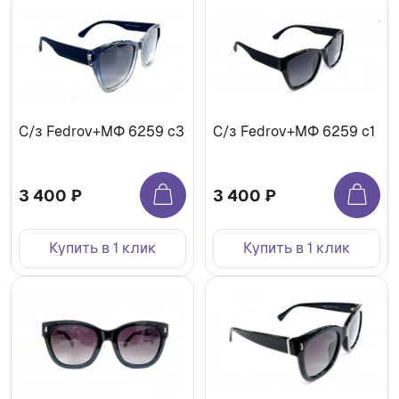
С/з Fedrov+МФ 6259 c3
С/з Fedrov+МФ 6259 c1
3 400 ₽
3 400 ₽
Купить в 1 клик
Купить в 1 клик