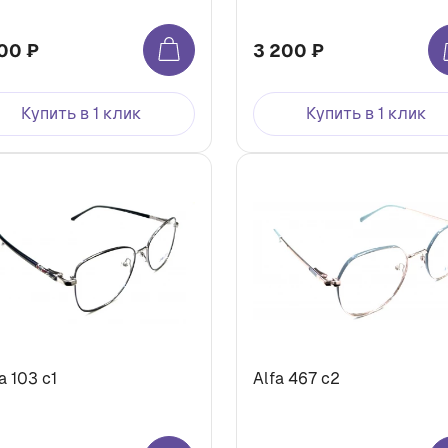
00 ₽
3 200 ₽
Купить в 1 клик
Купить в 1 клик
a 103 с1
Alfa 467 с2