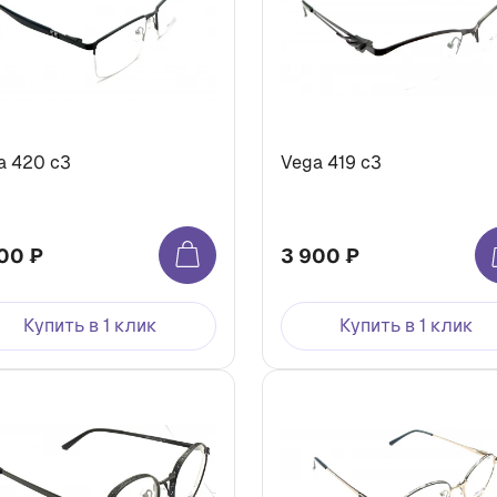
a 420 с3
Vega 419 с3
00 ₽
3 900 ₽
Купить в 1 клик
Купить в 1 клик