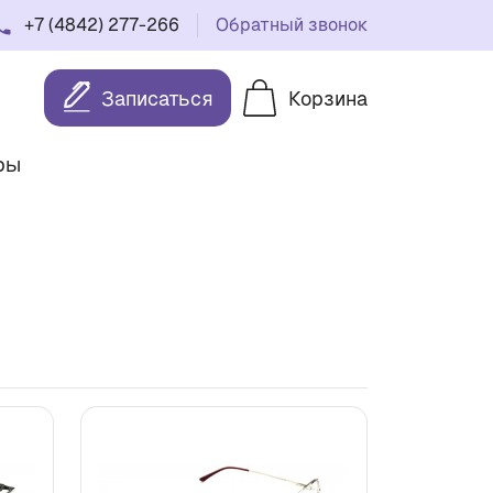
+7 (4842) 277-266
Обратный звонок
Записаться
Корзина
ры