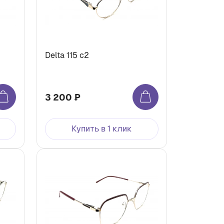
Delta 115 с2
3 200 ₽
Купить в 1 клик