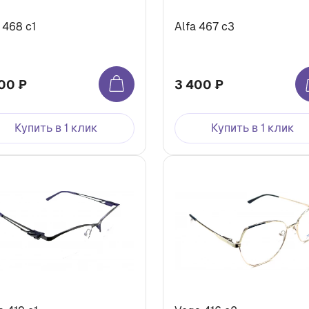
 468 с1
Alfa 467 с3
00 ₽
3 400 ₽
Купить в 1 клик
Купить в 1 клик