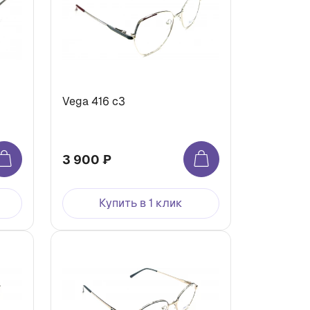
Vega 416 с3
3 900 ₽
Купить в 1 клик