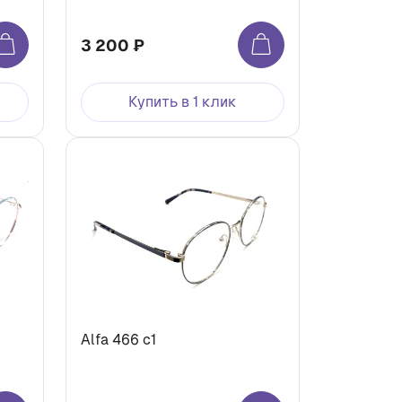
3 200 ₽
Купить в 1 клик
Alfa 466 с1