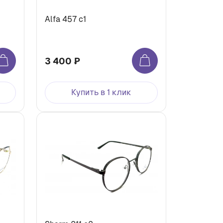
Alfa 457 с1
3 400 ₽
Купить в 1 клик