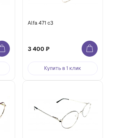
Alfa 471 с3
3 400 ₽
Купить в 1 клик