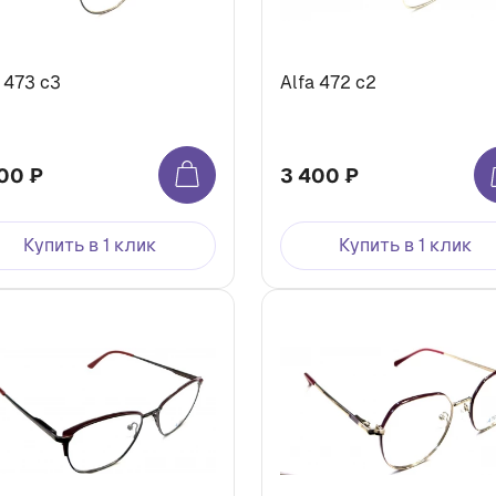
 473 с3
Alfa 472 с2
00 ₽
3 400 ₽
Купить в 1 клик
Купить в 1 клик