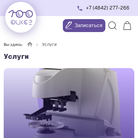
+7 (4842) 277-266
Записаться
Услуги
Вы здесь:
Услуги