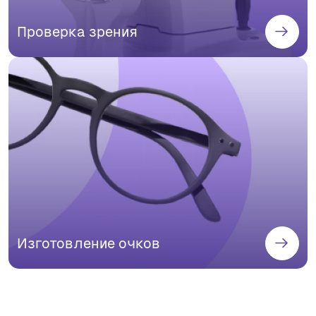
Проверка зрения
Изготовление очков