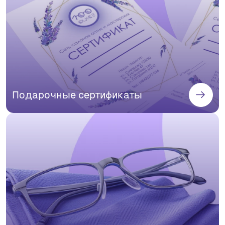
Подарочные сертификаты