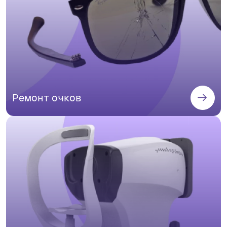
Ремонт очков