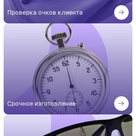
Проверка очков клиента
Срочное изготовление