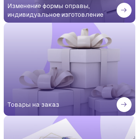
Изменение формы оправы,
индивидуальное изготовление
Товары на заказ