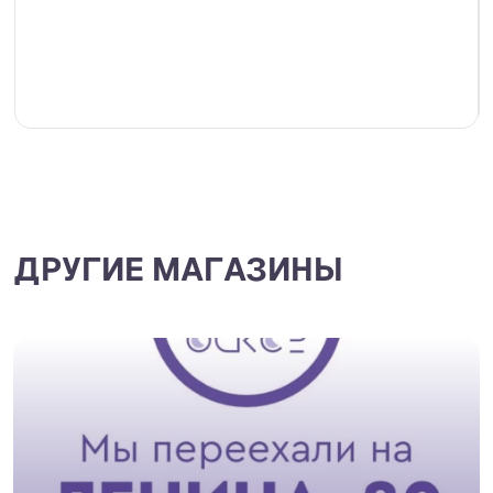
ДРУГИЕ МАГАЗИНЫ