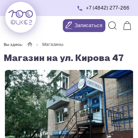
+7 (4842) 277-266
Записаться
Магазины
Вы здесь:
Магазин на ул. Кирова 47