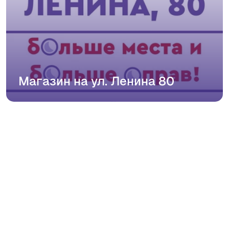
Магазин на ул. Ленина 80