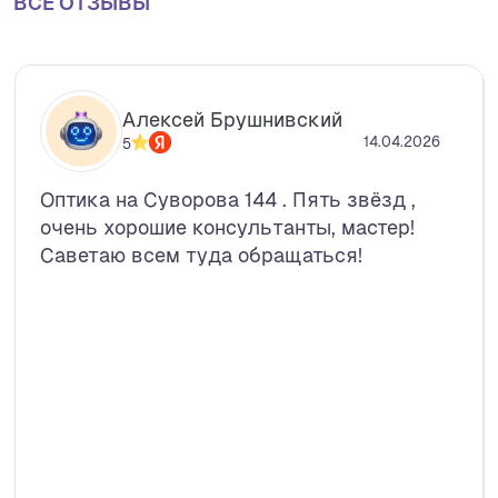
ВСЕ ОТЗЫВЫ
Алексей Брушнивский
14.04.2026
5
Оптика на Суворова 144 . Пять звёзд ,
очень хорошие консультанты, мастер!
Саветаю всем туда обращаться!