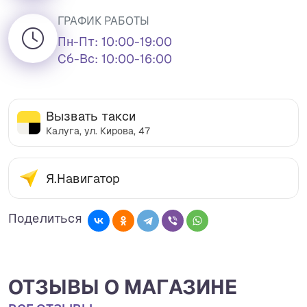
ГРАФИК РАБОТЫ
Пн-Пт: 10:00-19:00
Cб-Вс: 10:00-16:00
Вызвать такси
Калуга, ул. Кирова, 47
Я.Навигатор
Поделиться
ОТЗЫВЫ О МАГАЗИНЕ