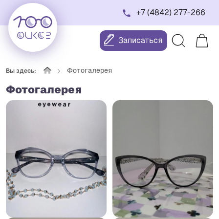
+7 (4842) 277-266
Записаться
Фотогалерея
Вы здесь:
Фотогалерея