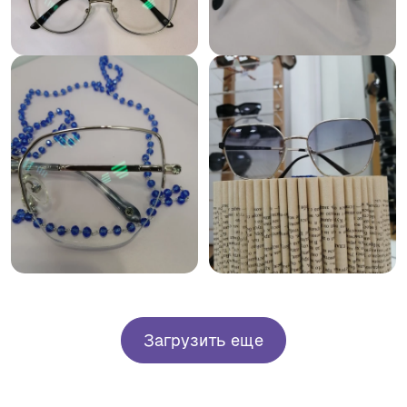
Загрузить еще