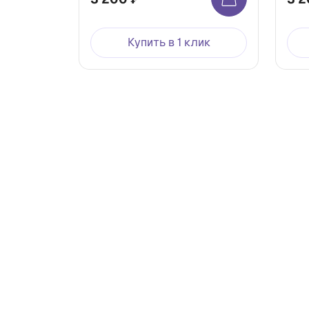
Купить в 1 клик