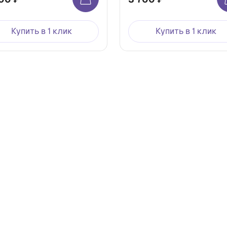
Купить в 1 клик
Купить в 1 клик