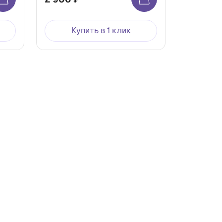
Купить в 1 клик