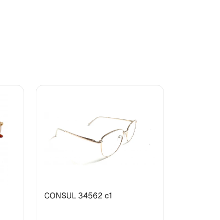
CONSUL 34562 с1