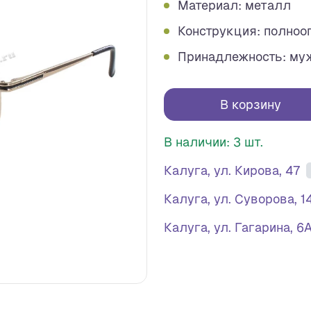
Материал: металл
Конструкция: полноо
Принадлежность: му
В корзину
В наличии: 3 шт.
Калуга, ул. Кирова, 47
Калуга, ул. Суворова, 1
Калуга, ул. Гагарина, 6