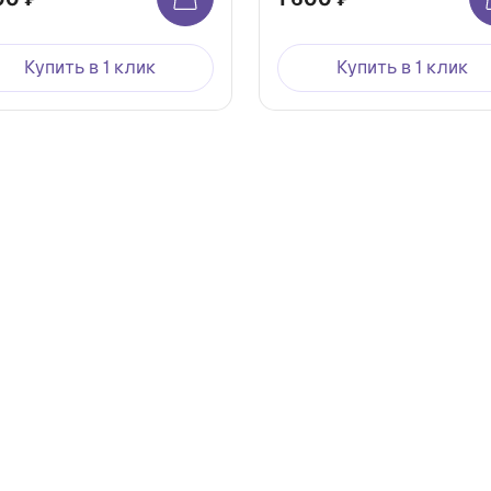
Купить в 1 клик
Купить в 1 клик