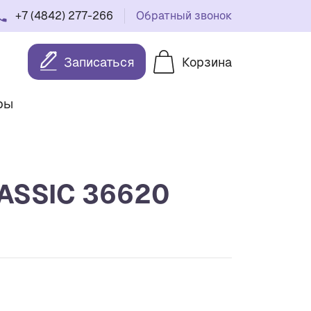
+7 (4842) 277-266
Обратный звонок
Записаться
Корзина
ры
ASSIC 36620