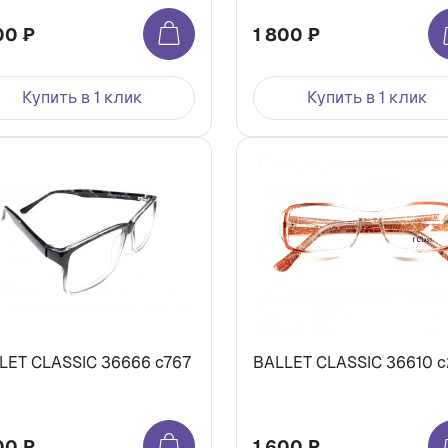
00 ₽
1 800 ₽
Купить в 1 клик
Купить в 1 клик
LET CLASSIC 36666 с767
BALLET CLASSIC 36610 
00 ₽
1 600 ₽