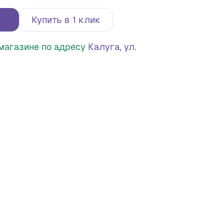
Купить в 1 клик
в магазине по адресу
Калуга, ул.