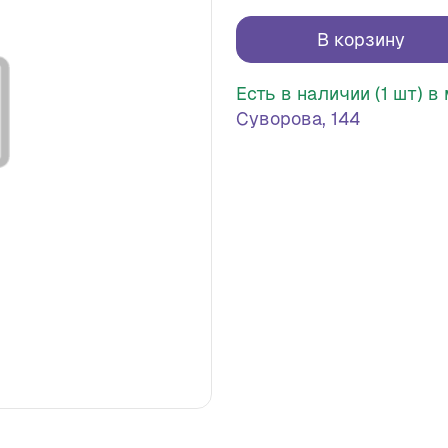
В корзину
Есть в наличии (1 шт) 
Суворова, 144