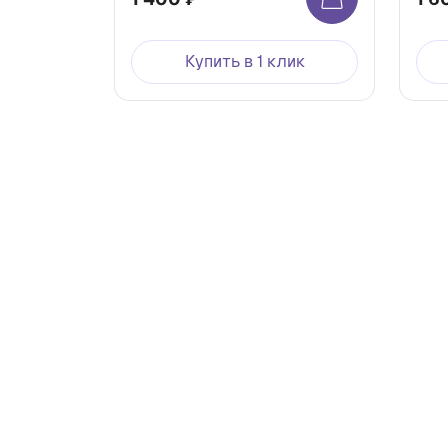
Купить в 1 клик