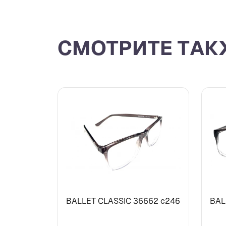
СМОТРИТЕ ТАК
BALLET CLASSIC 36662 с246
BAL