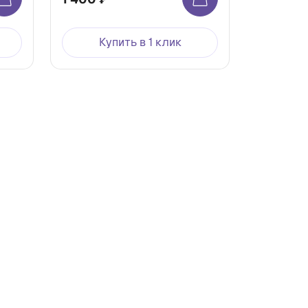
Купить в 1 клик