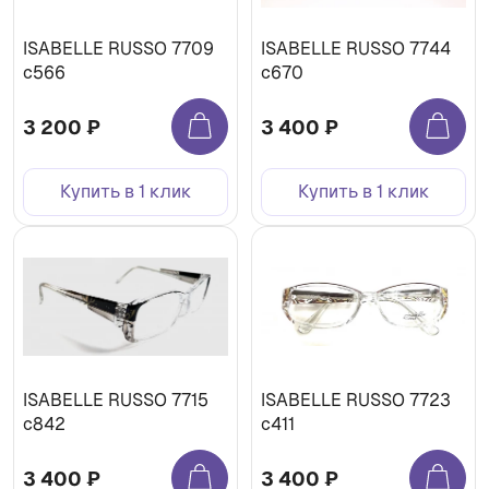
ISABELLE RUSSO 7709
ISABELLE RUSSO 7744
c566
c670
3 200 ₽
3 400 ₽
Купить в 1 клик
Купить в 1 клик
ISABELLE RUSSO 7715
ISABELLE RUSSO 7723
с842
с411
3 400 ₽
3 400 ₽