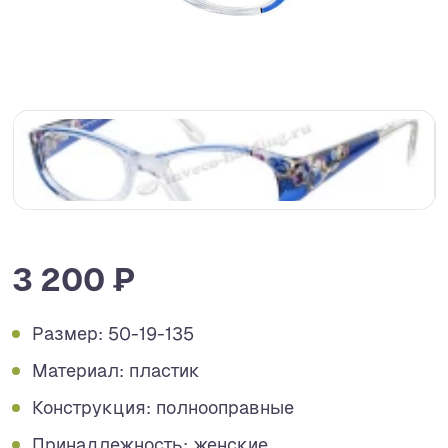
3 200 ₽
Размер: 50-19-135
Материал: пластик
Конструкция: полнооправные
Принадлежность: женские