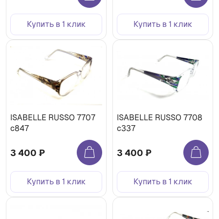
Купить в 1 клик
Купить в 1 клик
ISABELLE RUSSO 7707
ISABELLE RUSSO 7708
с847
c337
3 400 ₽
3 400 ₽
Купить в 1 клик
Купить в 1 клик