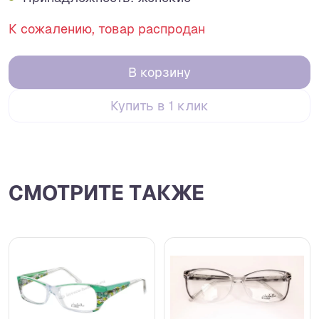
К сожалению, товар распродан
В корзину
Купить в 1 клик
СМОТРИТЕ ТАКЖЕ