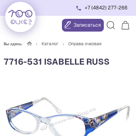
+7 (4842) 277-266
Записаться
Каталог
Оправа очковая
Вы здесь:
7716-531 ISABELLE RUSS