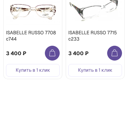
ISABELLE RUSSO 7708
ISABELLE RUSSO 7715
c744
с233
3 400 ₽
3 400 ₽
Купить в 1 клик
Купить в 1 клик