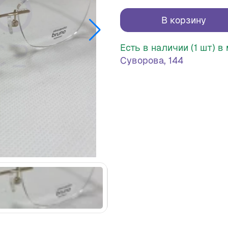
В корзину
Есть в наличии (1 шт) 
Суворова, 144