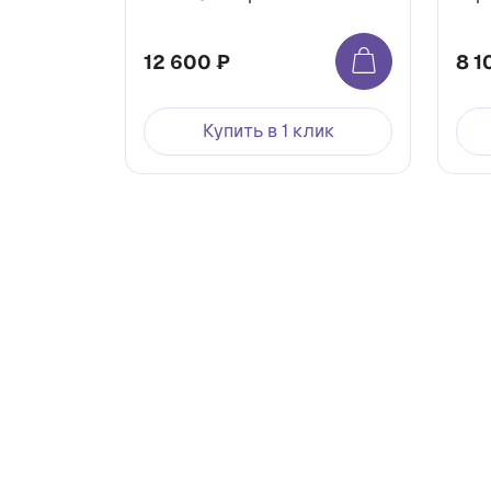
медицинская
12 600 ₽
8 1
Купить в 1 клик