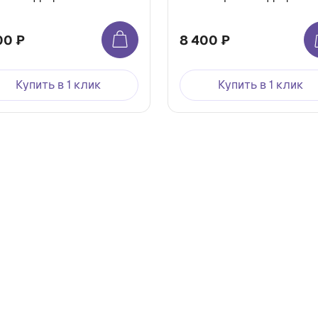
00 ₽
8 400 ₽
Купить в 1 клик
Купить в 1 клик