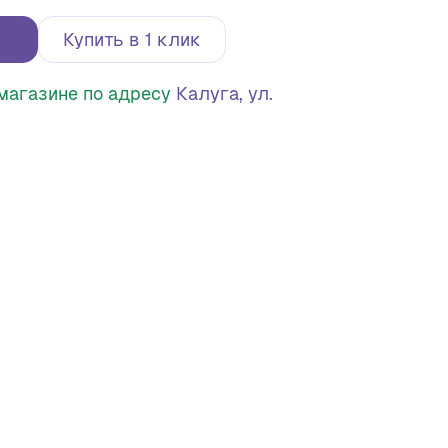
Купить в 1 клик
в магазине по адресу
Калуга, ул.