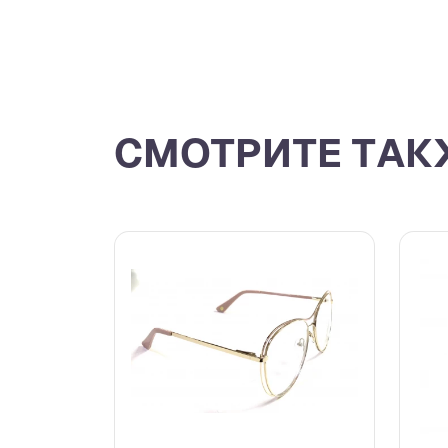
СМОТРИТЕ ТАК