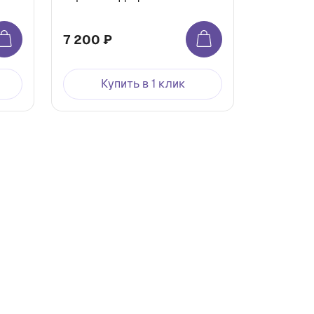
7 200 ₽
Купить в 1 клик