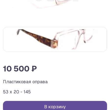
10 500 ₽
Пластиковая оправа
53 x 20 - 145
В корзину