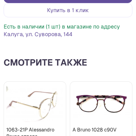
Купить в 1 клик
Есть в наличии (1 шт) в магазине по адресу
Калуга, ул. Суворова, 144
СМОТРИТЕ ТАКЖЕ
1063-21P Alessandro
A Bruno 1028 c90V