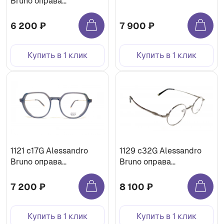
Bruno оправа
медицинская
6 200 ₽
7 900 ₽
Купить в 1 клик
Купить в 1 клик
1121 c17G Alessandro
1129 c32G Alessandro
Bruno оправа
Bruno оправа
медицинская
медицинская
7 200 ₽
8 100 ₽
Купить в 1 клик
Купить в 1 клик