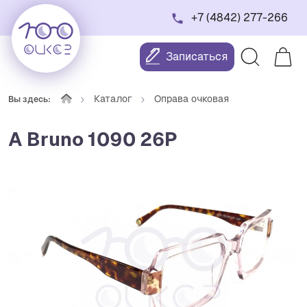
+7 (4842) 277-266
Записаться
Каталог
Оправа очковая
Вы здесь:
A Bruno 1090 26P