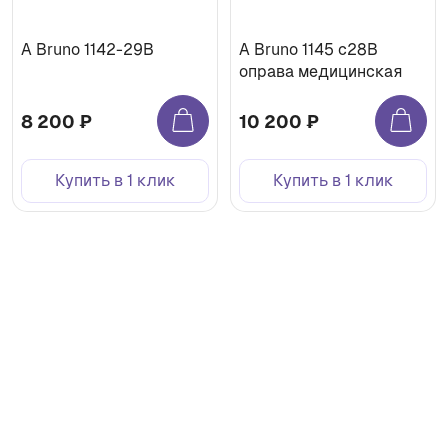
A Bruno 1142-29B
A Bruno 1145 с28B
оправа медицинская
8 200 ₽
10 200 ₽
Купить в 1 клик
Купить в 1 клик