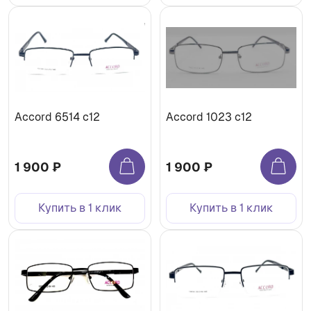
Accord 6514 с12
Accord 1023 с12
1 900 ₽
1 900 ₽
Купить в 1 клик
Купить в 1 клик