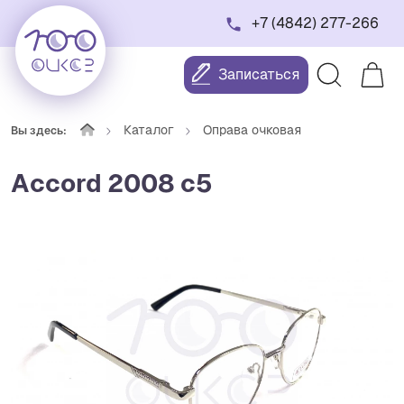
+7 (4842) 277-266
Записаться
Каталог
Оправа очковая
Вы здесь:
Accord 2008 с5