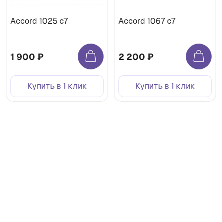
Accord 1025 с7
Accord 1067 с7
1 900 ₽
2 200 ₽
Купить в 1 клик
Купить в 1 клик