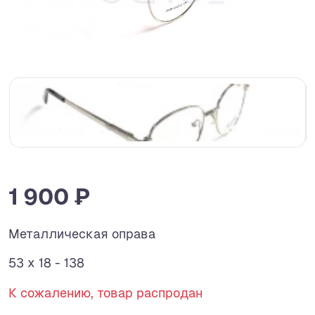
1 900 ₽
Металлическая оправа
53 x 18 - 138
К сожалению, товар распродан