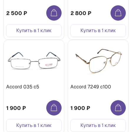
2 500 ₽
2 800 ₽
Купить в 1 клик
Купить в 1 клик
Accord 035 с5
Accord 7249 с100
1 900 ₽
1 900 ₽
Купить в 1 клик
Купить в 1 клик