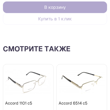
В корзину
Купить в 1 клик
СМОТРИТЕ ТАКЖЕ
Accord 1101 с5
Accord 6514 с5