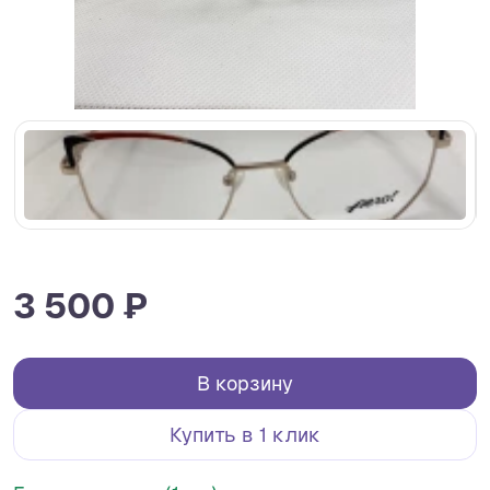
3 500 ₽
В корзину
Купить в 1 клик