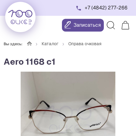
+7 (4842) 277-266
Записаться
Каталог
Оправа очковая
Вы здесь:
Aero 1168 с1