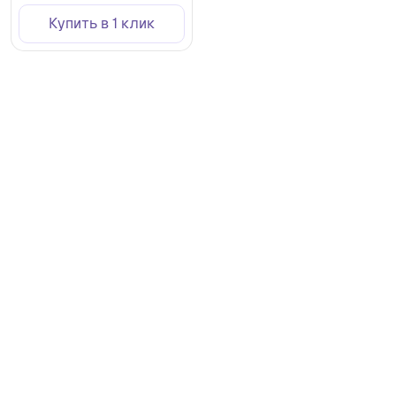
Купить в 1 клик