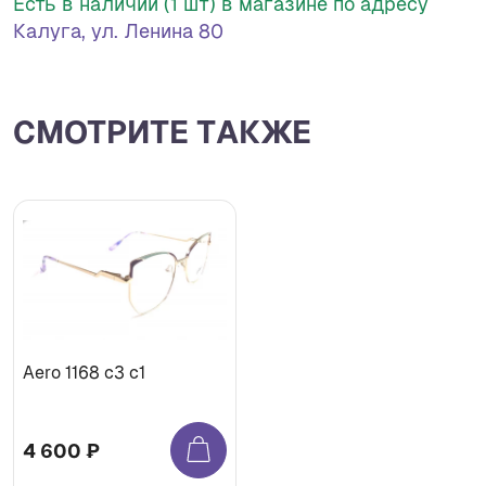
Есть в наличии (1 шт) в магазине по адресу
Калуга, ул. Ленина 80
СМОТРИТЕ ТАКЖЕ
Aero 1168 с3 с1
4 600 ₽