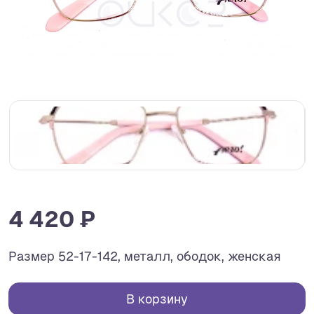
4 420 ₽
Размер 52-17-142, металл, ободок, женская
В корзину