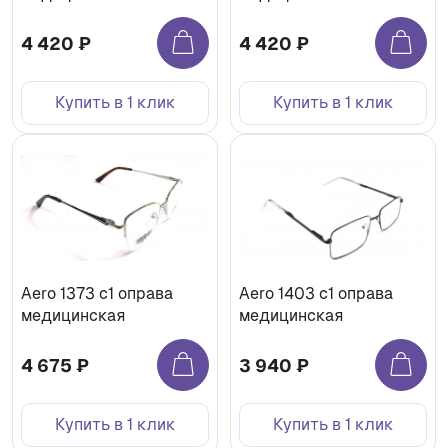
4 420 ₽
4 420 ₽
Купить в 1 клик
Купить в 1 клик
Aero 1373 с1 оправа
Aero 1403 с1 оправа
медицинская
медицинская
4 675 ₽
3 940 ₽
Купить в 1 клик
Купить в 1 клик