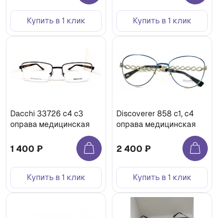
Купить в 1 клик
Купить в 1 клик
Dacchi 33726 с4 с3
Discoverer 858 с1, с4
оправа медицинская
оправа медицинская
1 400 ₽
2 400 ₽
Купить в 1 клик
Купить в 1 клик