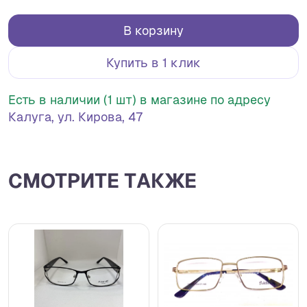
В корзину
Купить в 1 клик
Есть в наличии (1 шт) в магазине по адресу
Калуга, ул. Кирова, 47
СМОТРИТЕ ТАКЖЕ