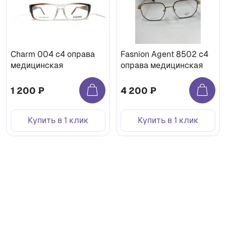
Charm 004 с4 оправа
Fasnion Agent 8502 с4
медицинская
оправа медицинская
1 200 ₽
4 200 ₽
Купить в 1 клик
Купить в 1 клик