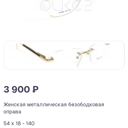
3 900 ₽
Женская металлическая безободковая
оправа
54 x 18 - 140