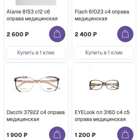
Alanie 8153 c12 с6
Flach 61023 с4 оправа
оправа медицинская
медицинская
2 600 ₽
2 400 ₽
Купить в 1 клик
Купить в 1 клик
Dacchi 37922 с4 оправа
EYELook пл 3160 с4 с5
медицинская
оправа медицинская
1 900 ₽
1 200 ₽