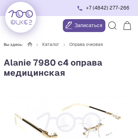
+7 (4842) 277-266
Записаться
Каталог
Оправа очковая
Вы здесь:
Alanie 7980 с4 оправа
медицинская