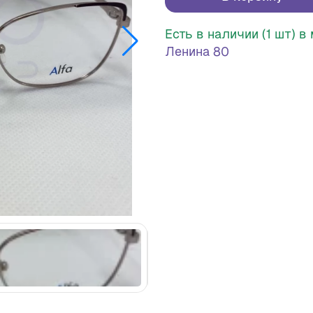
Есть в наличии (1 шт) 
Ленина 80