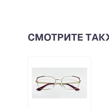
СМОТРИТЕ ТАК