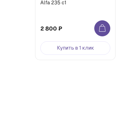
Alfa 235 c1
2 800 ₽
Купить в 1 клик