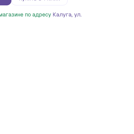
в магазине по адресу
Калуга, ул.