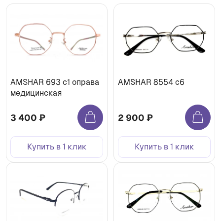
AMSHAR 693 c1 оправа
AMSHAR 8554 c6
медицинская
3 400 ₽
2 900 ₽
Купить в 1 клик
Купить в 1 клик