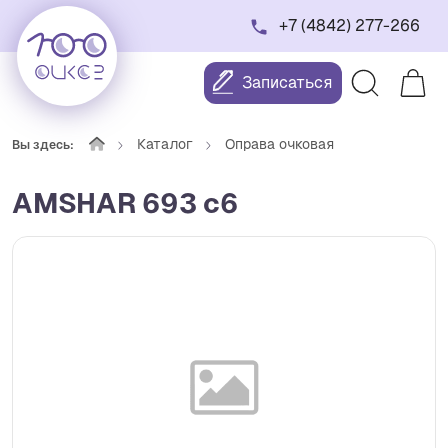
+7 (4842) 277-266
Записаться
Каталог
Оправа очковая
Вы здесь:
AMSHAR 693 c6