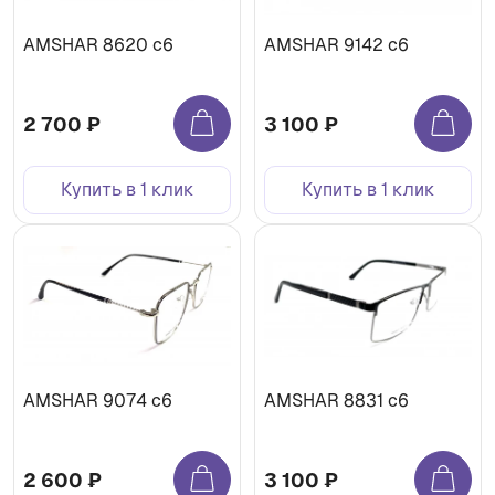
AMSHAR 8620 c6
AMSHAR 9142 c6
2 700 ₽
3 100 ₽
Купить в 1 клик
Купить в 1 клик
AMSHAR 9074 c6
AMSHAR 8831 c6
2 600 ₽
3 100 ₽