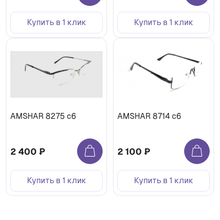
Купить в 1 клик
Купить в 1 клик
AMSHAR 8275 c6
AMSHAR 8714 c6
2 400 ₽
2 100 ₽
Купить в 1 клик
Купить в 1 клик