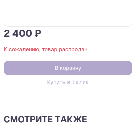
2 400 ₽
К сожалению, товар распродан
В корзину
Купить в 1 клик
СМОТРИТЕ ТАКЖЕ