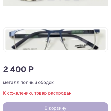
2 400 ₽
металл полный ободок
К сожалению, товар распродан
В корзину