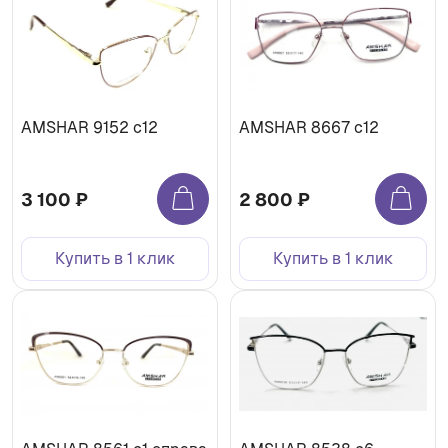
AMSHAR 9152 c12
AMSHAR 8667 с12
3 100 ₽
2 800 ₽
Купить в 1 клик
Купить в 1 клик