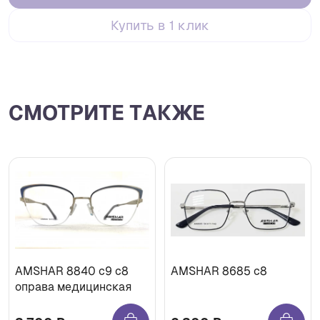
Купить в 1 клик
СМОТРИТЕ ТАКЖЕ
AMSHAR 8840 с9 с8
AMSHAR 8685 с8
оправа медицинская