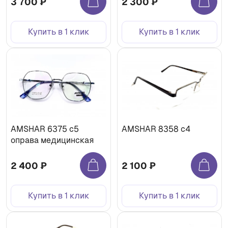
3 700 ₽
2 300 ₽
Купить в 1 клик
Купить в 1 клик
AMSHAR 6375 с5
AMSHAR 8358 с4
оправа медицинская
2 400 ₽
2 100 ₽
Купить в 1 клик
Купить в 1 клик