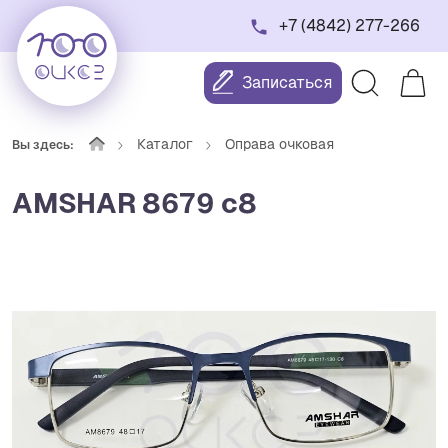
+7 (4842) 277-266
Записаться
Каталог
Оправа очковая
Вы здесь:
AMSHAR 8679 с8