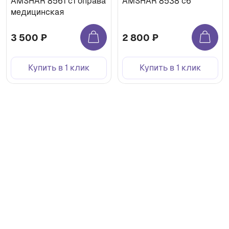
AMSHAR 8561 с1 оправа
AMSHAR 8538 с6
медицинская
3 500 ₽
2 800 ₽
Купить в 1 клик
Купить в 1 клик