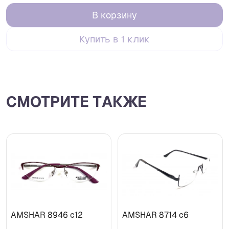
В корзину
Купить в 1 клик
СМОТРИТЕ ТАКЖЕ
AMSHAR 8946 c12
AMSHAR 8714 c6