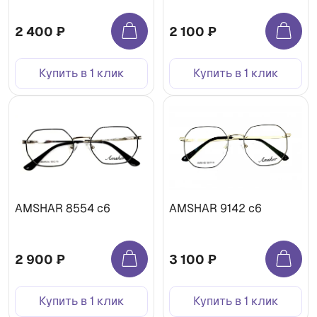
2 400 ₽
2 100 ₽
Купить в 1 клик
Купить в 1 клик
AMSHAR 8554 c6
AMSHAR 9142 c6
2 900 ₽
3 100 ₽
Купить в 1 клик
Купить в 1 клик