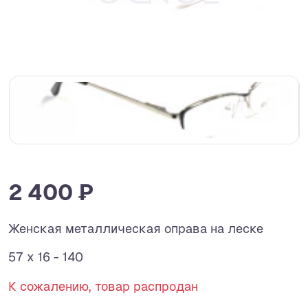
2 400 ₽
Женская металлическая оправа на леске
57 x 16 - 140
К сожалению, товар распродан