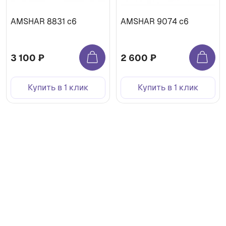
AMSHAR 8831 c6
AMSHAR 9074 c6
3 100 ₽
2 600 ₽
Купить в 1 клик
Купить в 1 клик