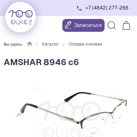
+7 (4842) 277-266
Записаться
Каталог
Оправа очковая
Вы здесь:
AMSHAR 8946 c6