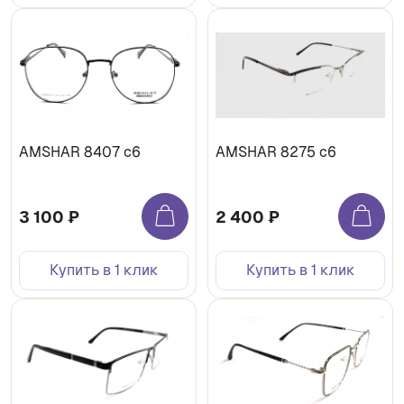
AMSHAR 8407 c6
AMSHAR 8275 c6
3 100 ₽
2 400 ₽
Купить в 1 клик
Купить в 1 клик