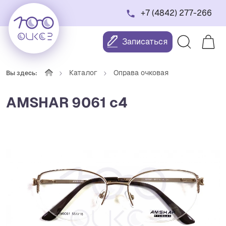
+7 (4842) 277-266
Записаться
Каталог
Оправа очковая
Вы здесь:
AMSHAR 9061 c4