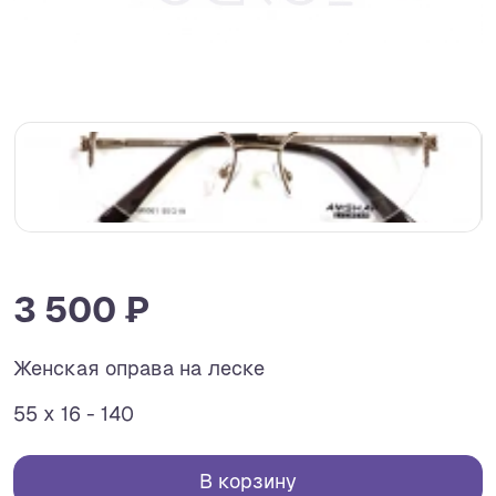
3 500 ₽
Женская оправа на леске
55 x 16 - 140
В корзину