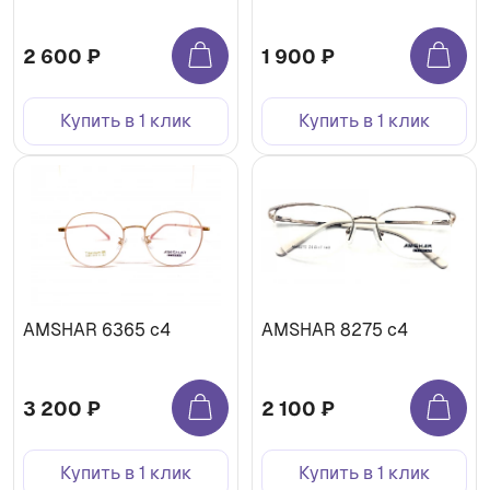
2 600 ₽
1 900 ₽
Купить в 1 клик
Купить в 1 клик
AMSHAR 6365 c4
AMSHAR 8275 c4
3 200 ₽
2 100 ₽
Купить в 1 клик
Купить в 1 клик