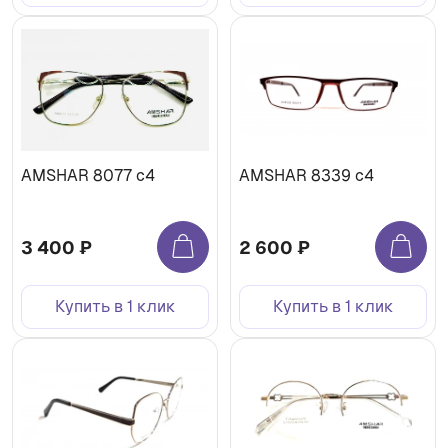
AMSHAR 8077 c4
AMSHAR 8339 c4
3 400 ₽
2 600 ₽
Купить в 1 клик
Купить в 1 клик