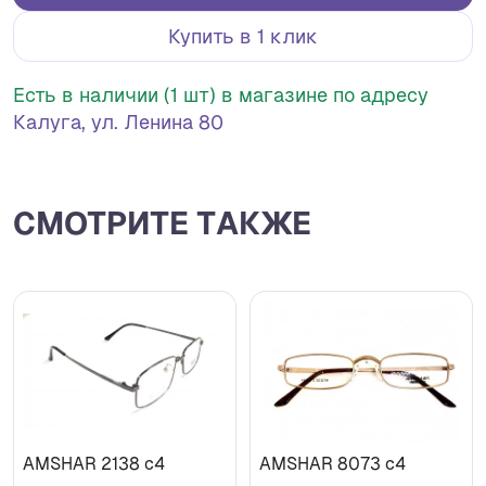
Купить в 1 клик
Есть в наличии (1 шт) в магазине по адресу
Калуга, ул. Ленина 80
СМОТРИТЕ ТАКЖЕ
AMSHAR 2138 c4
AMSHAR 8073 c4