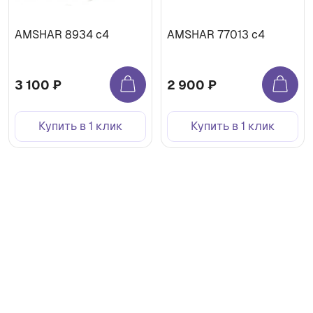
AMSHAR 8934 c4
AMSHAR 77013 c4
3 100 ₽
2 900 ₽
Купить в 1 клик
Купить в 1 клик