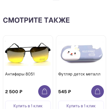
СМОТРИТЕ ТАКЖЕ
Антифары 8051
Футляр детск металл
2 500 ₽
545 ₽
Купить в 1 клик
Купить в 1 клик