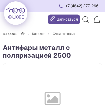
+7 (4842) 277-266
Записаться
Каталог
Очки готовые
Вы здесь:
Антифары металл с
поляризацией 2500