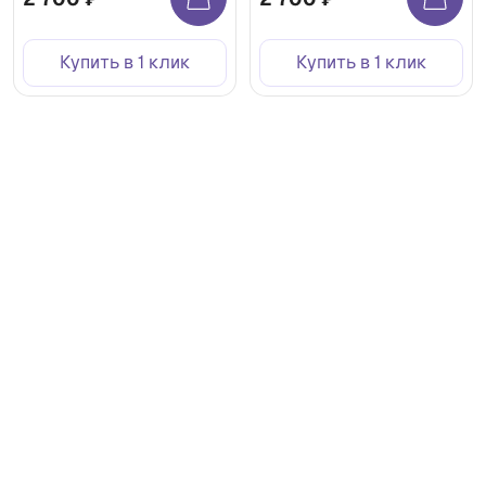
Купить в 1 клик
Купить в 1 клик