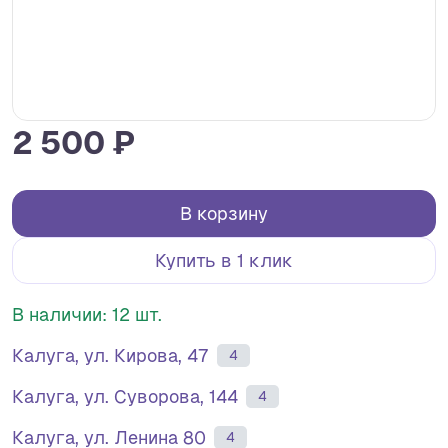
2 500 ₽
В корзину
Купить в 1 клик
В наличии: 12 шт.
Калуга, ул. Кирова, 47
4
Калуга, ул. Суворова, 144
4
Калуга, ул. Ленина 80
4