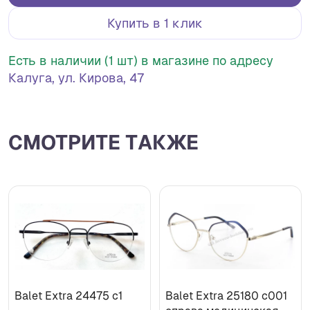
Купить в 1 клик
Есть в наличии (1 шт) в магазине по адресу
Калуга, ул. Кирова, 47
СМОТРИТЕ ТАКЖЕ
Balet Extra 24475 с1
Balet Extra 25180 c001