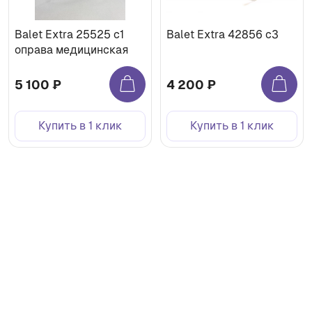
Balet Extra 25525 с1
Balet Extra 42856 с3
оправа медицинская
5 100 ₽
4 200 ₽
Купить в 1 клик
Купить в 1 клик