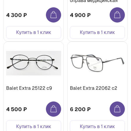
оправа медицинская
4 300 ₽
4 900 ₽
Купить в 1 клик
Купить в 1 клик
Balet Extra 25122 с9
Balet Extra 22062 с2
4 500 ₽
6 200 ₽
Купить в 1 клик
Купить в 1 клик