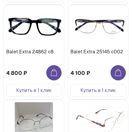
Balet Extra 24862 с8
Balet Extra 25145 с002
4 800 ₽
4 100 ₽
Купить в 1 клик
Купить в 1 клик