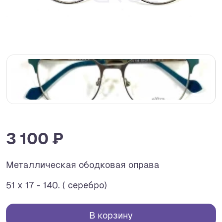
3 100 ₽
Металлическая ободковая оправа
51 x 17 - 140. ( серебро)
В корзину