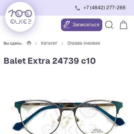
+7 (4842) 277-266
Записаться
Каталог
Оправа очковая
Вы здесь:
Balet Extra 24739 с10