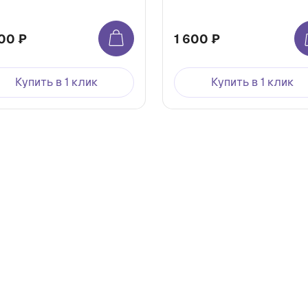
00 ₽
1 600 ₽
Купить в 1 клик
Купить в 1 клик