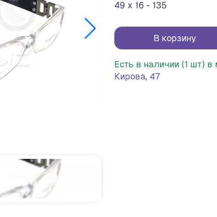
49 x 16 - 135
В корзину
Есть в наличии (1 шт) 
Кирова, 47