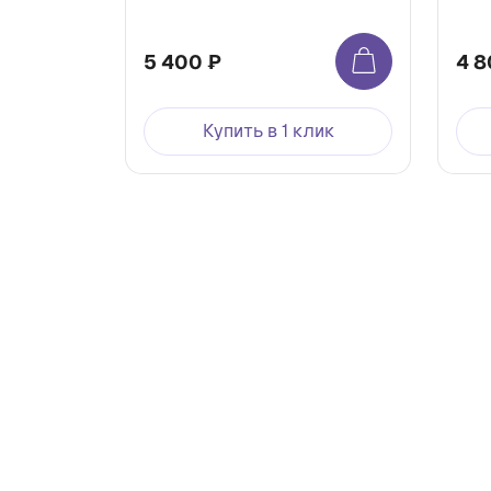
5 400 ₽
4 8
Купить в 1 клик