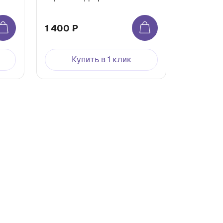
1 400 ₽
Купить в 1 клик