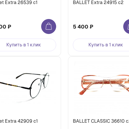
et Extra 26539 c1
BALLET Extra 24915 c2
00 ₽
5 400 ₽
Купить в 1 клик
Купить в 1 клик
et Extra 42909 c1
BALLET CLASSIC 36610 