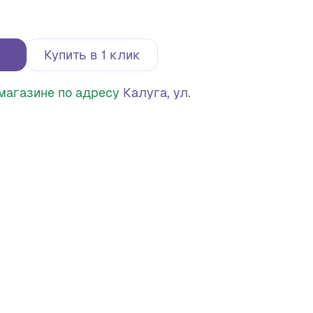
Купить в 1 клик
в магазине по адресу
Калуга, ул.