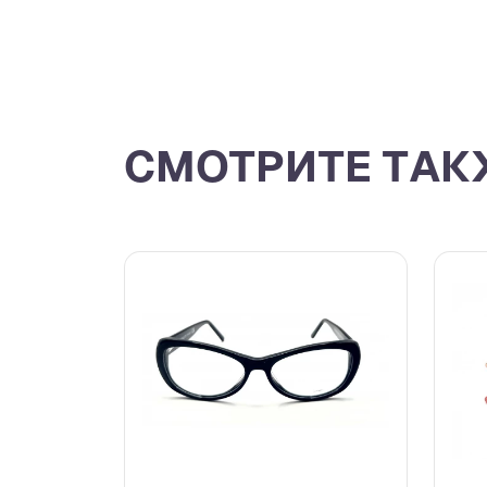
СМОТРИТЕ ТАК