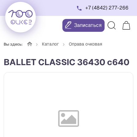
+7 (4842) 277-266
Записаться
Каталог
Оправа очковая
Вы здесь:
BALLET CLASSIC 36430 c640