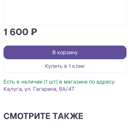
1 600 ₽
В корзину
Купить в 1 клик
Есть в наличии (1 шт) в магазине по адресу
Калуга, ул. Гагарина, 6А/47
СМОТРИТЕ ТАКЖЕ