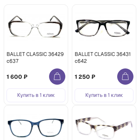
BALLET CLASSIC 36429
BALLET CLASSIC 36431
c637
с642
1 600 ₽
1 250 ₽
Купить в 1 клик
Купить в 1 клик