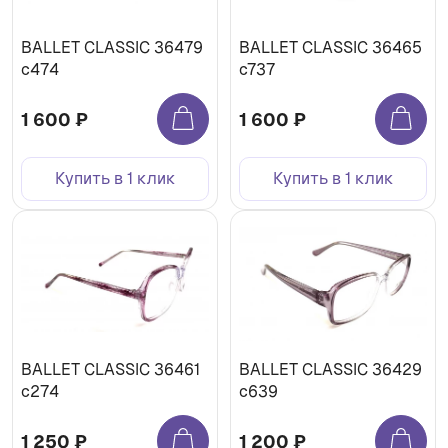
BALLET CLASSIC 36479
BALLET CLASSIC 36465
c474
c737
1 600 ₽
1 600 ₽
Купить в 1 клик
Купить в 1 клик
BALLET CLASSIC 36461
BALLET CLASSIC 36429
с274
с639
1 250 ₽
1 200 ₽