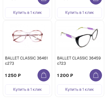
Купить в 1 клик
Купить в 1 клик
BALLET CLASSIC 36461
BALLET CLASSIC 36459
с273
c723
1 250 ₽
1 200 ₽
Купить в 1 клик
Купить в 1 клик