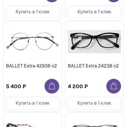
Купить в 1 клик
Купить в 1 клик
BALLET Extra 42936 c2
BALLET Extra 24238 c2
5 400 ₽
4 200 ₽
Купить в 1 клик
Купить в 1 клик