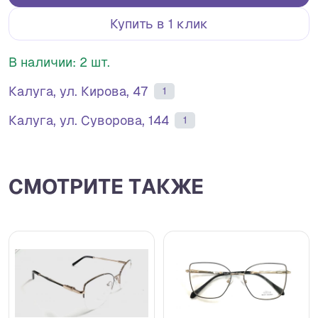
Купить в 1 клик
В наличии: 2 шт.
Калуга, ул. Кирова, 47
1
Калуга, ул. Суворова, 144
1
СМОТРИТЕ ТАКЖЕ