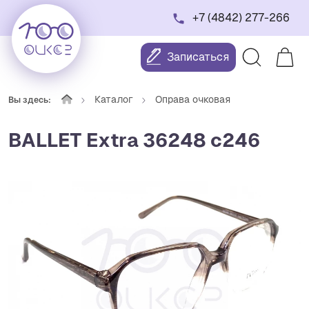
+7 (4842) 277-266
Записаться
Каталог
Оправа очковая
Вы здесь:
BALLET Extra 36248 c246