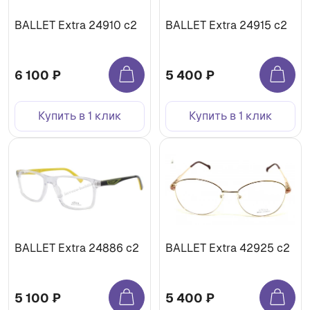
BALLET Extra 24910 c2
BALLET Extra 24915 c2
6 100 ₽
5 400 ₽
Купить в 1 клик
Купить в 1 клик
BALLET Extra 24886 c2
BALLET Extra 42925 c2
5 100 ₽
5 400 ₽