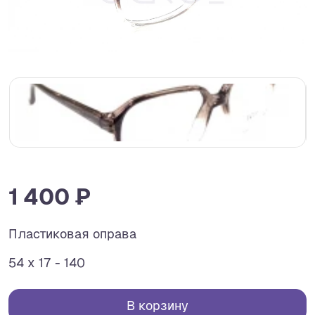
1 400 ₽
Пластиковая оправа
54 x 17 - 140
В корзину