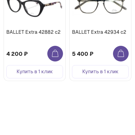
BALLET Extra 42882 c2
BALLET Extra 42934 c2
4 200 ₽
5 400 ₽
Купить в 1 клик
Купить в 1 клик