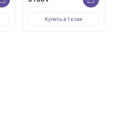
Купить в 1 клик