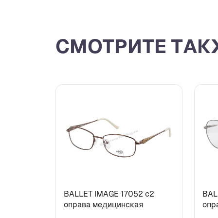
СМОТРИТЕ ТАК
BALLET IMAGE 17052 c2
BAL
оправа медицинская
опр