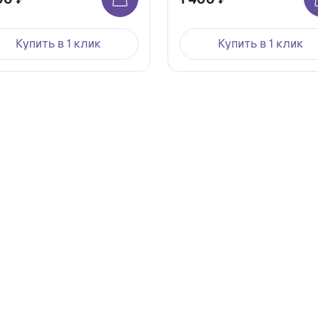
Купить в 1 клик
Купить в 1 клик