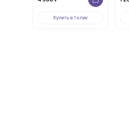
Купить в 1 клик