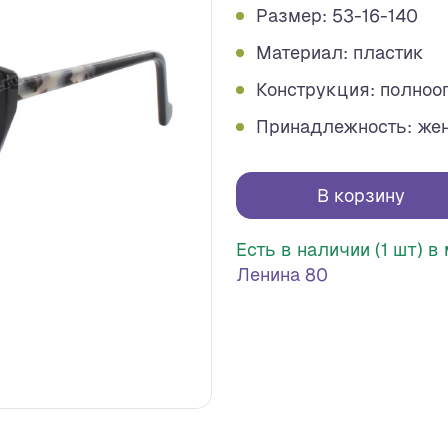
Размер: 53-16-140
Материал: пластик
Конструкция: полноо
Принадлежность: же
В корзину
Есть в наличии (1 шт) 
Ленина 80