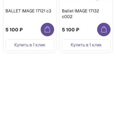
BALLET IMAGE 17121 c3
Ballet IMAGE 17132
с002
5 100 ₽
5 100 ₽
Купить в 1 клик
Купить в 1 клик