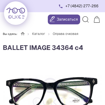
+7 (4842) 277-266
Записаться
Каталог
Оправа очковая
Вы здесь:
BALLET IMAGE 34364 c4