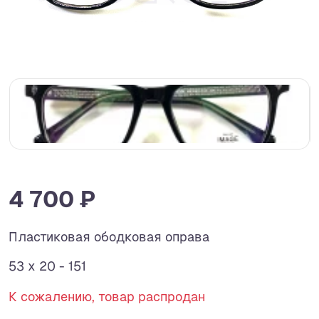
4 700 ₽
Пластиковая ободковая оправа
53 x 20 - 151
К сожалению, товар распродан