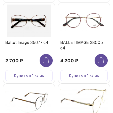
Ballet Image 35677 c4
BALLET IMAGE 28005
c4
2 700 ₽
4 200 ₽
Купить в 1 клик
Купить в 1 клик