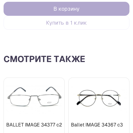
В корзину
Купить в 1 клик
СМОТРИТЕ ТАКЖЕ
BALLET IMAGE 34377 c2
Ballet IMAGE 34367 c3