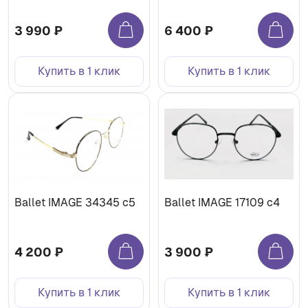
3 990 ₽
6 400 ₽
Купить в 1 клик
Купить в 1 клик
Ballet IMAGE 34345 с5
Ballet IMAGE 17109 c4
4 200 ₽
3 900 ₽
Купить в 1 клик
Купить в 1 клик