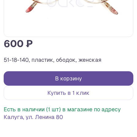
600 ₽
51-18-140, пластик, ободок, женская
В корзину
Купить в 1 клик
Есть в наличии (1 шт) в магазине по адресу
Калуга, ул. Ленина 80