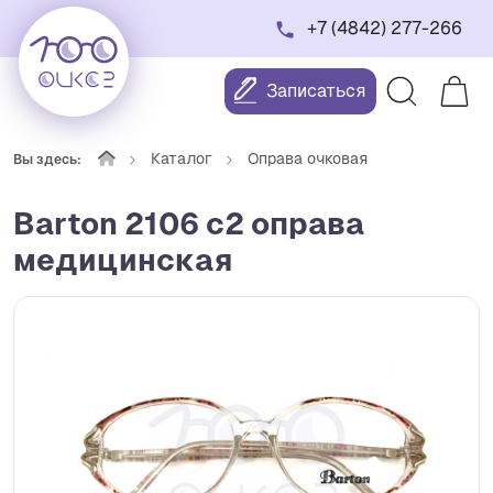
+7 (4842) 277-266
Записаться
Каталог
Оправа очковая
Вы здесь:
Barton 2106 с2 оправа
медицинская