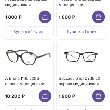
медицинская
медицинская
1 800 ₽
1 600 ₽
Купить в 1 клик
Купить в 1 клик
A Bruno 1145 с28B
Boccaccio пл 0738 с2
оправа медицинская
оправа медицинская
10 200 ₽
1 900 ₽