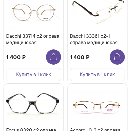
Dacchi 33714 с2 оправа
Dacchi 33361 с2-1
медицинская
оправа медицинская
1 400 ₽
1 400 ₽
Купить в 1 клик
Купить в 1 клик
Focus 8320 с2 оправа
Accord 1013 с2 оправа