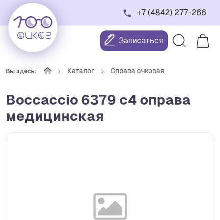
+7 (4842) 277-266
Записаться
Каталог
Оправа очковая
Вы здесь:
Boccaccio 6379 с4 оправа
медицинская