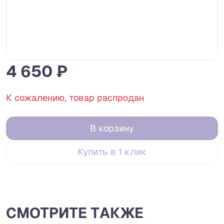
4 650 ₽
К сожалению, товар распродан
В корзину
Купить в 1 клик
СМОТРИТЕ ТАКЖЕ