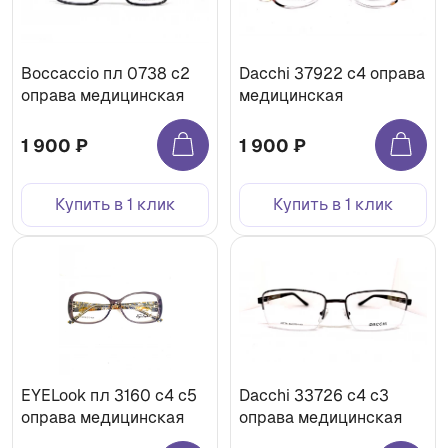
Boccaccio пл 0738 с2
Dacchi 37922 с4 оправа
оправа медицинская
медицинская
1 900 ₽
1 900 ₽
Купить в 1 клик
Купить в 1 клик
EYELook пл 3160 с4 с5
Dacchi 33726 с4 с3
оправа медицинская
оправа медицинская