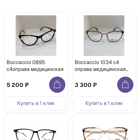
Boccaccio 0895
Boccaccio 1034 с4
с4оправа медицинская
оправа медицинская
мет
5 200 ₽
3 300 ₽
Купить в 1 клик
Купить в 1 клик