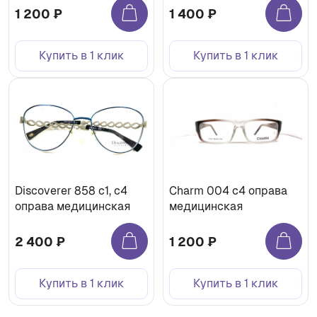
1 200 ₽
1 400 ₽
Купить в 1 клик
Купить в 1 клик
Discoverer 858 с1, с4
Charm 004 с4 оправа
оправа медицинская
медицинская
2 400 ₽
1 200 ₽
Купить в 1 клик
Купить в 1 клик