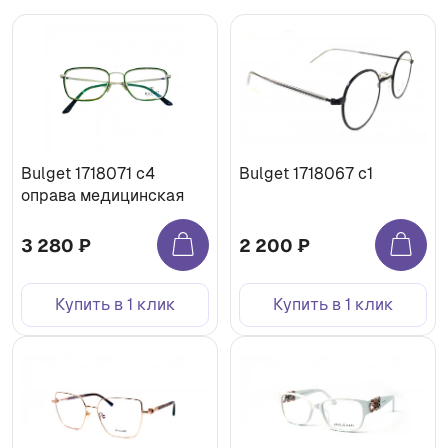
Bulget 1718071 c4
Bulget 1718067 c1
оправа медицинская
3 280 ₽
2 200 ₽
Купить в 1 клик
Купить в 1 клик