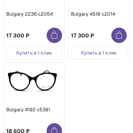
Bulgary 2236 c2054
Bulgary 4518 c2014
17 300 ₽
17 300 ₽
Купить в 1 клик
Купить в 1 клик
Bulgary 4192 c5381
18 600 ₽