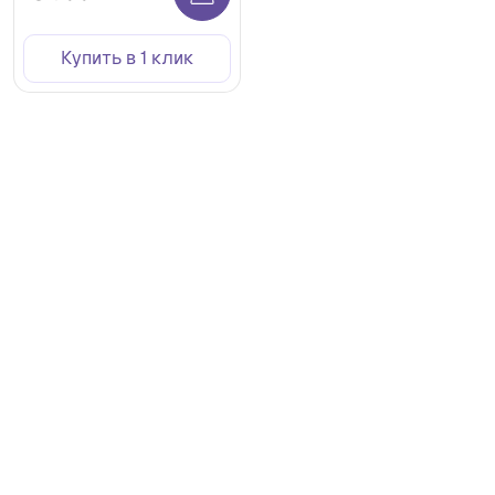
Купить в 1 клик