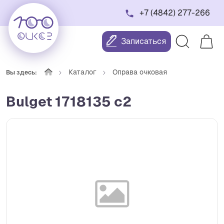
+7 (4842) 277-266
Записаться
Каталог
Оправа очковая
Вы здесь:
Bulget 1718135 c2