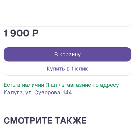
1 900 ₽
В корзину
Купить в 1 клик
Есть в наличии (1 шт) в магазине по адресу
Калуга, ул. Суворова, 144
СМОТРИТЕ ТАКЖЕ