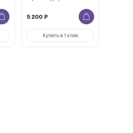
5 200 ₽
Купить в 1 клик