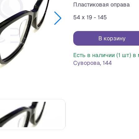
Пластиковая оправа
54 x 19 - 145
В корзину
Есть в наличии (1 шт) 
Суворова, 144