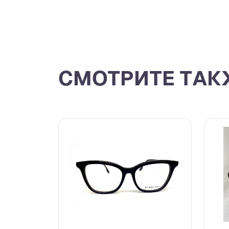
СМОТРИТЕ ТАК