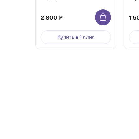
2 800 ₽
1 5
Купить в 1 клик