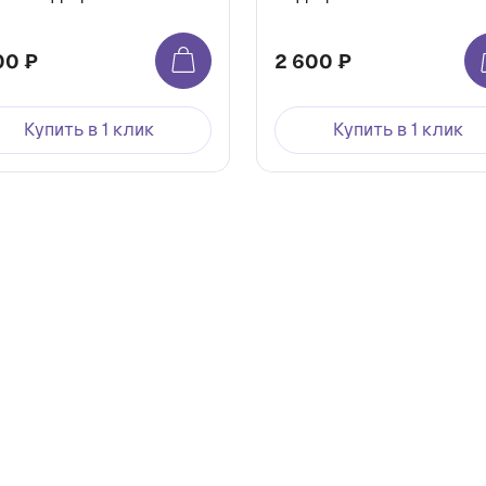
00 ₽
2 600 ₽
Купить в 1 клик
Купить в 1 клик