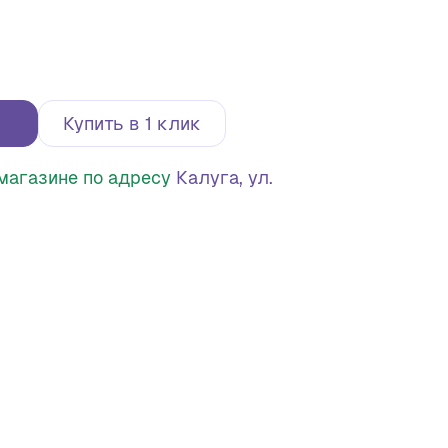
Купить в 1 клик
в магазине по адресу
Калуга, ул.