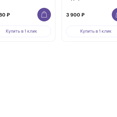
80 ₽
3 900 ₽
Купить в 1 клик
Купить в 1 клик