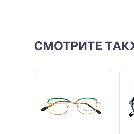
СМОТРИТЕ ТАК