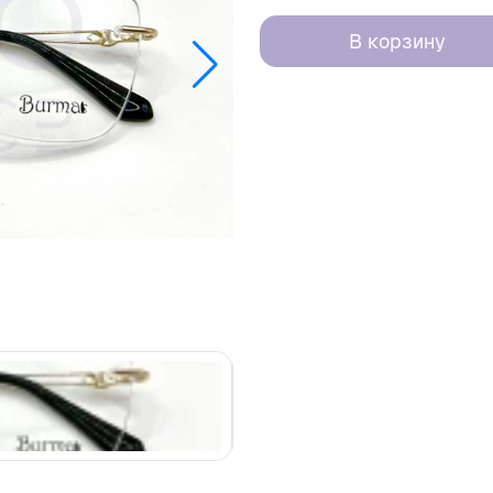
В корзину