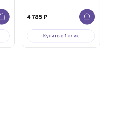
4 785 ₽
Купить в 1 клик