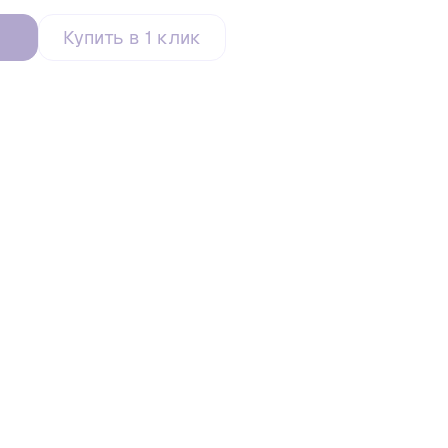
Купить в 1 клик