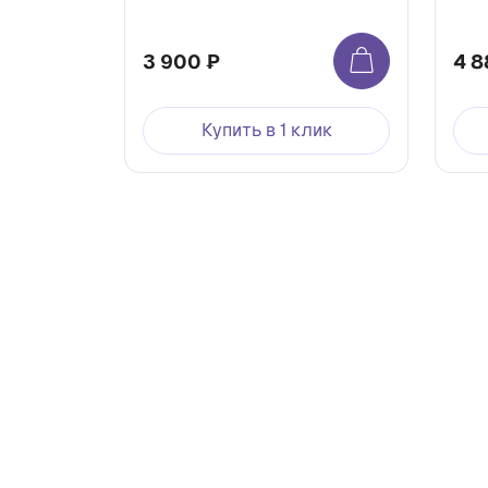
3 900 ₽
4 8
Купить в 1 клик