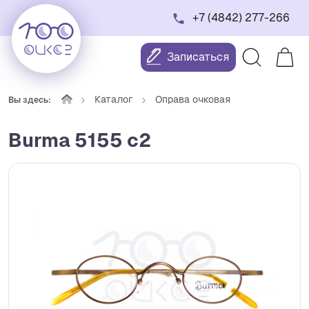
+7 (4842) 277-266
Записаться
Каталог
Оправа очковая
Вы здесь:
Burma 5155 c2