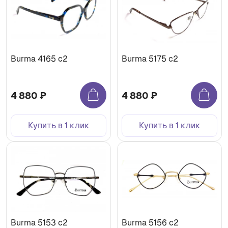
Burma 4165 c2
Burma 5175 c2
4 880 ₽
4 880 ₽
Купить в 1 клик
Купить в 1 клик
Burma 5153 c2
Burma 5156 c2