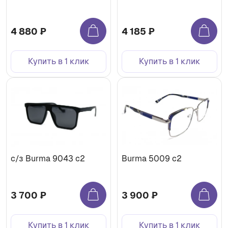
4 880 ₽
4 185 ₽
Купить в 1 клик
Купить в 1 клик
с/з Burma 9043 c2
Burma 5009 c2
3 700 ₽
3 900 ₽
Купить в 1 клик
Купить в 1 клик