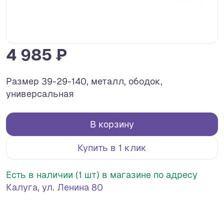
4 985 ₽
Размер 39-29-140, металл, ободок,
универсальная
В корзину
Купить в 1 клик
Есть в наличии (1 шт) в магазине по адресу
Калуга, ул. Ленина 80