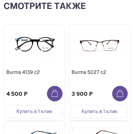
СМОТРИТЕ ТАКЖЕ
Burma 4139 c2
Burma 5027 c2
4 500 ₽
3 900 ₽
Купить в 1 клик
Купить в 1 клик