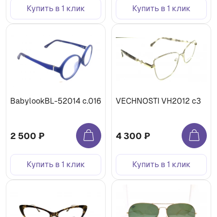
Купить в 1 клик
Купить в 1 клик
BabylookBL-52014 c.016
VECHNOSTI VH2012 c3
2 500 ₽
4 300 ₽
Купить в 1 клик
Купить в 1 клик