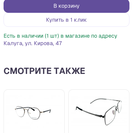
В корзину
Купить в 1 клик
Есть в наличии (1 шт) в магазине по адресу
Калуга, ул. Кирова, 47
СМОТРИТЕ ТАКЖЕ