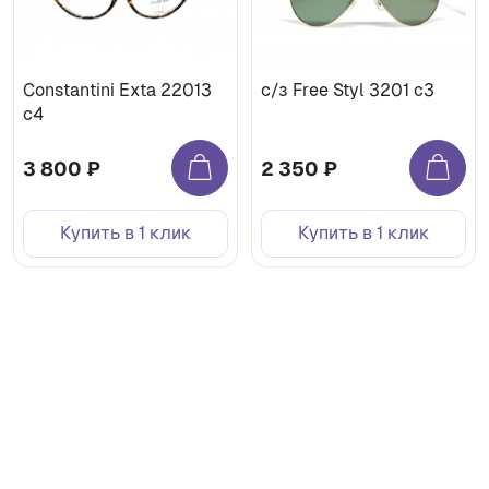
Constantini Exta 22013
с/з Free Styl 3201 с3
c4
3 800 ₽
2 350 ₽
Купить в 1 клик
Купить в 1 клик