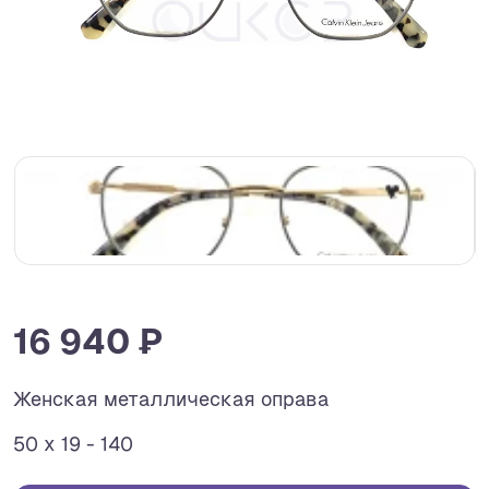
16 940 ₽
Женская металлическая оправа
50 x 19 - 140