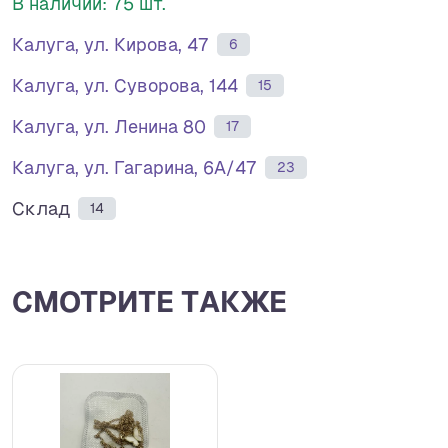
В наличии: 75 шт.
Калуга, ул. Кирова, 47
6
Калуга, ул. Суворова, 144
15
Калуга, ул. Ленина 80
17
Калуга, ул. Гагарина, 6А/47
23
Склад
14
СМОТРИТЕ ТАКЖЕ