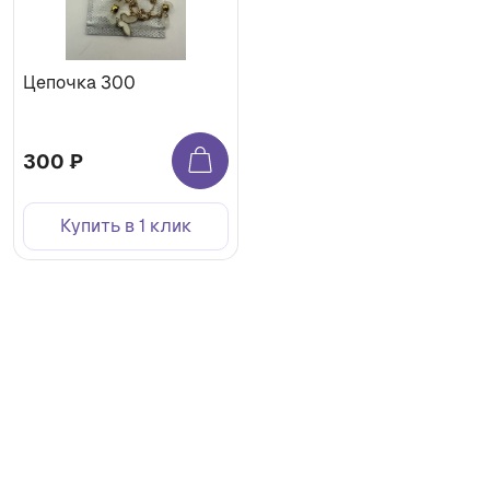
Цепочка 300
300 ₽
Купить в 1 клик