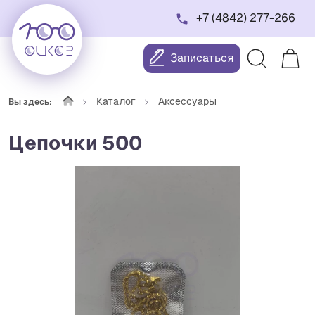
+7 (4842) 277-266
Записаться
Каталог
Аксессуары
Вы здесь:
Цепочки 500