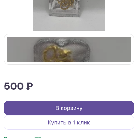
500 ₽
В корзину
Купить в 1 клик