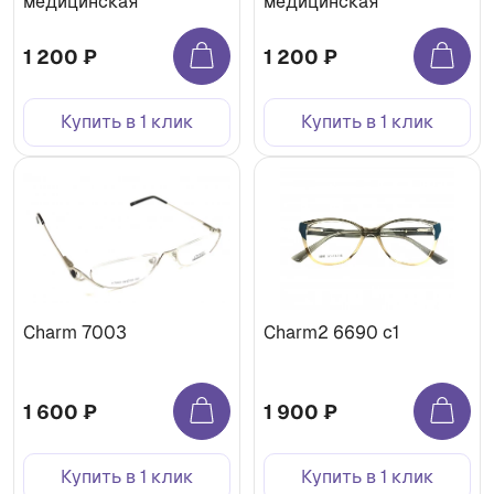
медицинская
медицинская
1 200 ₽
1 200 ₽
Купить в 1 клик
Купить в 1 клик
Charm 7003
Charm2 6690 c1
1 600 ₽
1 900 ₽
Купить в 1 клик
Купить в 1 клик