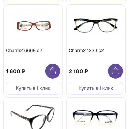
Charm2 6668 c2
Charm2 1233 c2
1 600 ₽
2 100 ₽
Купить в 1 клик
Купить в 1 клик