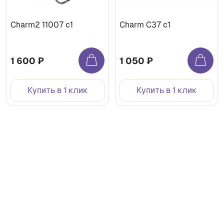
Charm2 11007 c1
Charm C37 c1
1 600 ₽
1 050 ₽
Купить в 1 клик
Купить в 1 клик