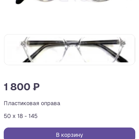
1 800 ₽
Пластиковая оправа
50 x 18 - 145
В корзину