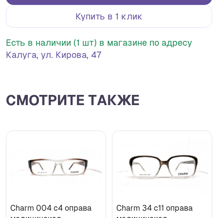
Купить в 1 клик
Есть в наличии (1 шт) в магазине по адресу
Калуга, ул. Кирова, 47
СМОТРИТЕ ТАКЖЕ
Charm 004 с4 оправа
Charm 34 с11 оправа