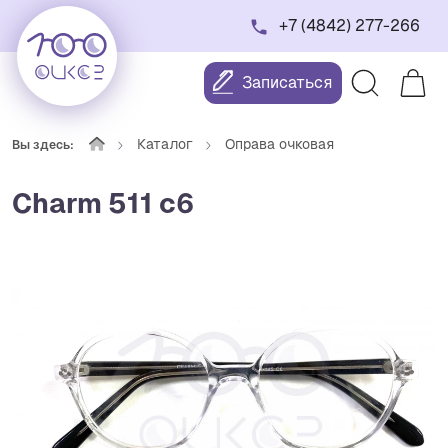
+7 (4842) 277-266
Записаться
Каталог
Оправа очковая
Вы здесь:
Charm 511 с6