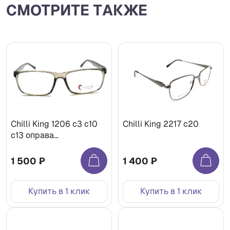
СМОТРИТЕ ТАКЖЕ
Chilli King 1206 c3 c10
Chilli King 2217 с20
с13 оправа
медицинская
1 500 ₽
1 400 ₽
Купить в 1 клик
Купить в 1 клик