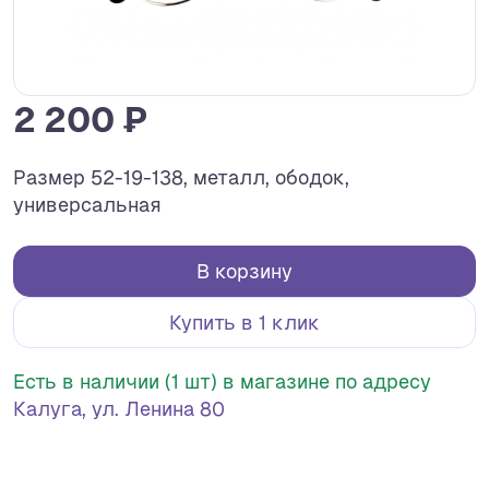
2 200 ₽
Размер 52-19-138, металл, ободок,
универсальная
В корзину
Купить в 1 клик
Есть в наличии (1 шт) в магазине по адресу
Калуга, ул. Ленина 80