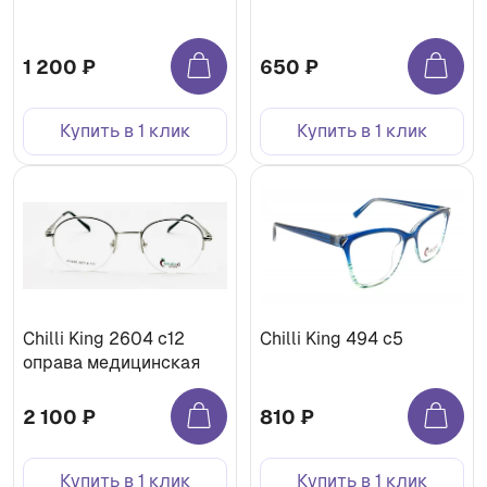
1 200 ₽
650 ₽
Купить в 1 клик
Купить в 1 клик
Chilli King 2604 с12
Chilli King 494 с5
оправа медицинская
2 100 ₽
810 ₽
Купить в 1 клик
Купить в 1 клик