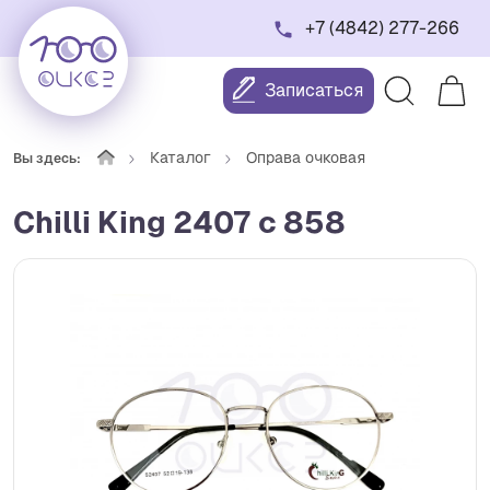
+7 (4842) 277-266
Записаться
Каталог
Оправа очковая
Вы здесь:
Chilli King 2407 с 858