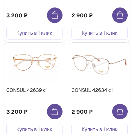
3 200 ₽
2 900 ₽
Купить в 1 клик
Купить в 1 клик
CONSUL 42639 c1
CONSUL 42634 c1
3 200 ₽
2 900 ₽
Купить в 1 клик
Купить в 1 клик