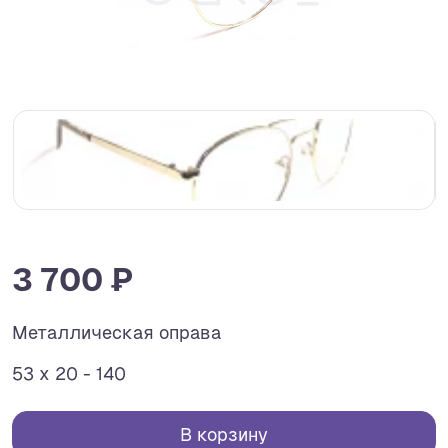
3 700 ₽
Металлическая оправа
53 x 20 - 140
В корзину