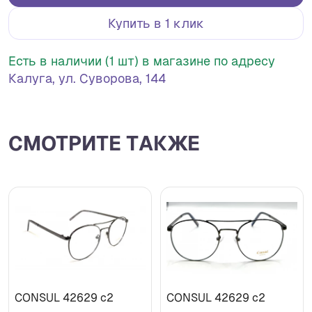
Купить в 1 клик
Есть в наличии (1 шт) в магазине по адресу
Калуга, ул. Суворова, 144
СМОТРИТЕ ТАКЖЕ
CONSUL 42629 c2
CONSUL 42629 c2