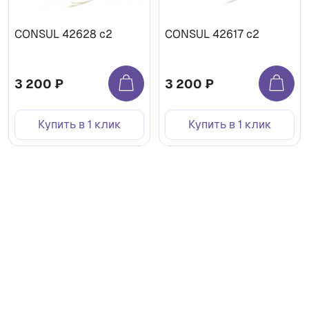
CONSUL 42628 с2
CONSUL 42617 c2
3 200 ₽
3 200 ₽
Купить в 1 клик
Купить в 1 клик