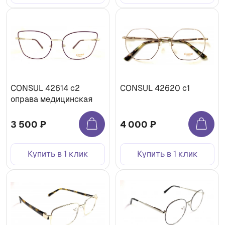
CONSUL 42614 c2
CONSUL 42620 с1
оправа медицинская
3 500 ₽
4 000 ₽
Купить в 1 клик
Купить в 1 клик