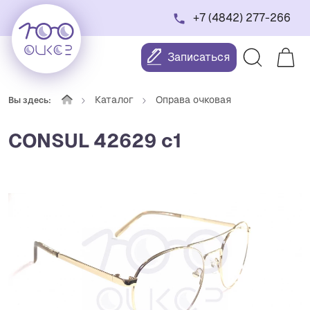
+7 (4842) 277-266
Записаться
Каталог
Оправа очковая
Вы здесь:
CONSUL 42629 c1