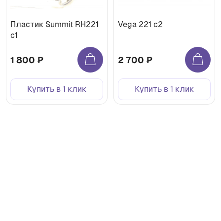
Пластик Summit RH221
Vega 221 с2
c1
1 800 ₽
2 700 ₽
Купить в 1 клик
Купить в 1 клик