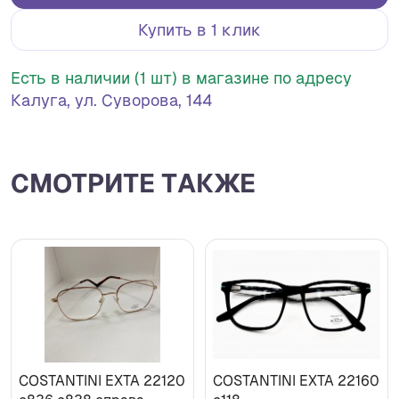
Купить в 1 клик
Есть в наличии (1 шт) в магазине по адресу
Калуга, ул. Суворова, 144
СМОТРИТЕ ТАКЖЕ
COSTANTINI EXTA 22120
COSTANTINI EXTA 22160