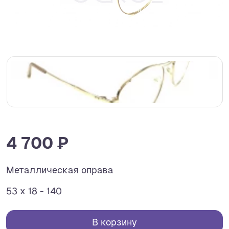
4 700 ₽
Металлическая оправа
53 x 18 - 140
В корзину