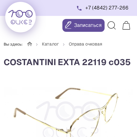
+7 (4842) 277-266
Записаться
Каталог
Оправа очковая
Вы здесь:
COSTANTINI EXTA 22119 с035