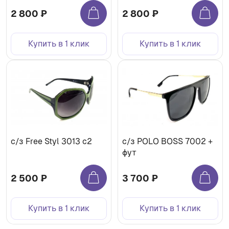
2 800 ₽
2 800 ₽
Купить в 1 клик
Купить в 1 клик
с/з Free Styl 3013 c2
с/з POLO BOSS 7002 +
фут
2 500 ₽
3 700 ₽
Купить в 1 клик
Купить в 1 клик