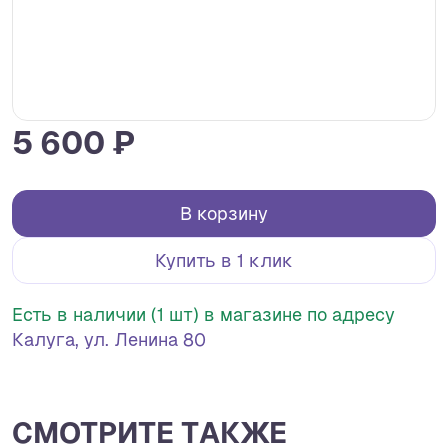
5 600 ₽
В корзину
Купить в 1 клик
Есть в наличии (1 шт) в магазине по адресу
Калуга, ул. Ленина 80
СМОТРИТЕ ТАКЖЕ