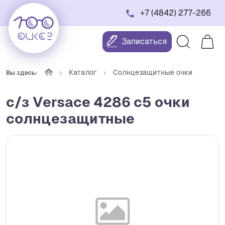
+7 (4842) 277-266
Записаться
Каталог
Солнцезащитные очки
Вы здесь:
с/з Versace 4286 с5 очки
солнцезащитные