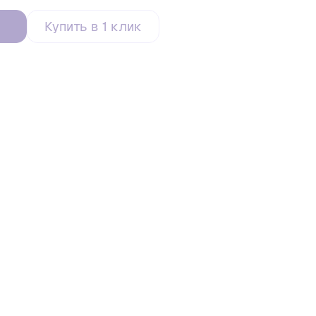
Купить в 1 клик