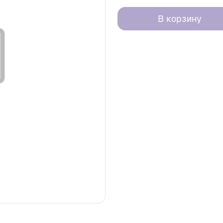
В корзину