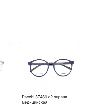
Dacchi 37489 c2 оправа
медицинская