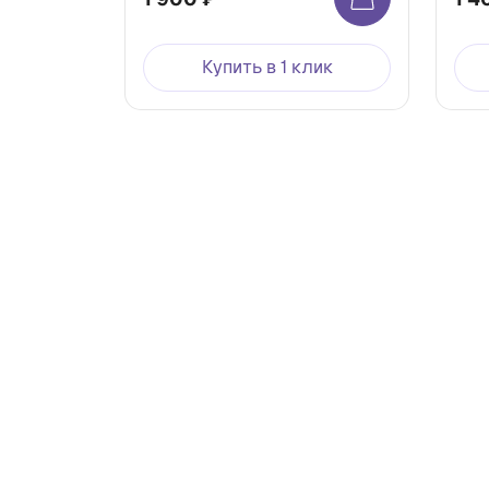
Купить в 1 клик