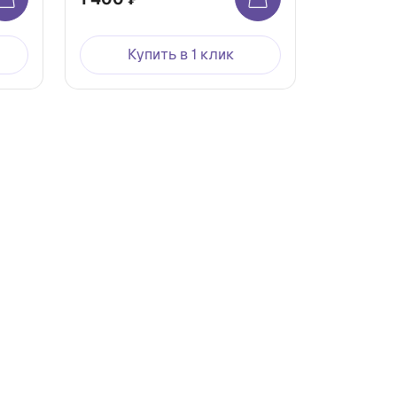
Купить в 1 клик