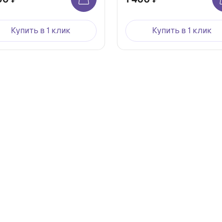
Купить в 1 клик
Купить в 1 клик