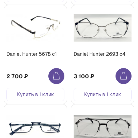
Daniel Hunter 5678 с1
Daniel Hunter 2693 с4
2 700 ₽
3 100 ₽
Купить в 1 клик
Купить в 1 клик