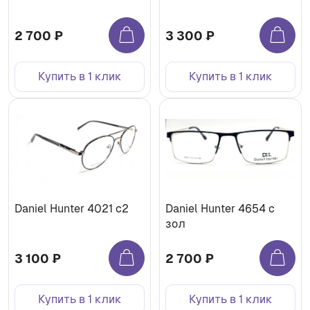
2 700 ₽
3 300 ₽
Купить в 1 клик
Купить в 1 клик
Daniel Hunter 4021 с2
Daniel Hunter 4654 с
зол
3 100 ₽
2 700 ₽
Купить в 1 клик
Купить в 1 клик