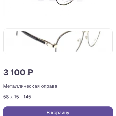
3 100 ₽
Металлическая оправа
58 x 15 - 145
В корзину