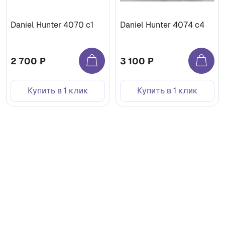
Daniel Hunter 4070 с1
Daniel Hunter 4074 с4
2 700 ₽
3 100 ₽
Купить в 1 клик
Купить в 1 клик