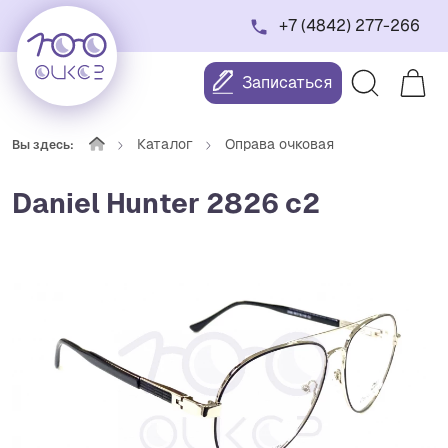
+7 (4842) 277-266
Записаться
Каталог
Оправа очковая
Вы здесь:
Daniel Hunter 2826 с2