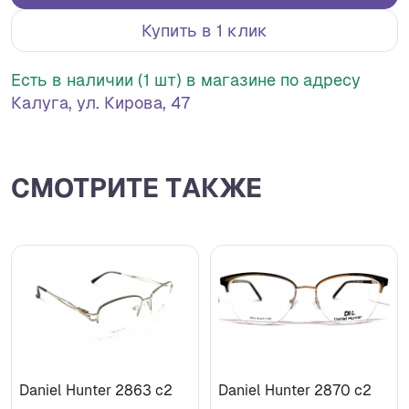
Купить в 1 клик
Есть в наличии (1 шт) в магазине по адресу
Калуга, ул. Кирова, 47
СМОТРИТЕ ТАКЖЕ
Daniel Hunter 2863 с2
Daniel Hunter 2870 с2