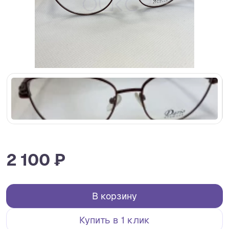
2 100 ₽
В корзину
Купить в 1 клик