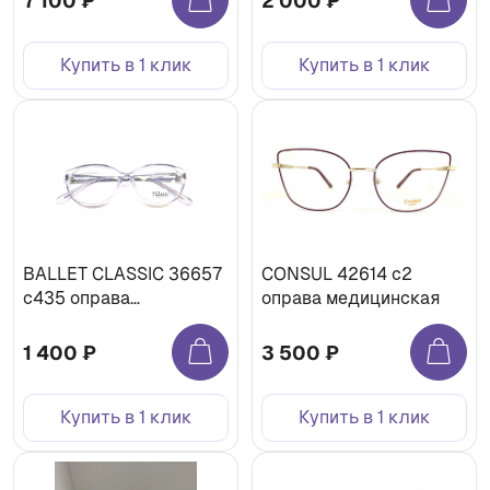
7 100 ₽
2 000 ₽
Купить в 1 клик
Купить в 1 клик
BALLET CLASSIC 36657
CONSUL 42614 c2
c435 оправа
оправа медицинская
медицинская
1 400 ₽
3 500 ₽
Купить в 1 клик
Купить в 1 клик