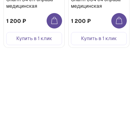
медицинская
медицинская
1 200 ₽
1 200 ₽
Купить в 1 клик
Купить в 1 клик