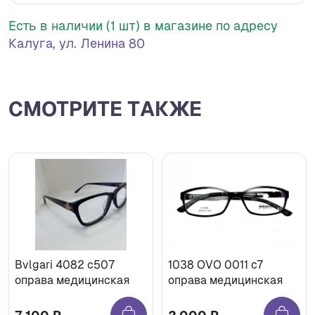
Есть в наличии (1 шт) в магазине по адресу
Калуга, ул. Ленина 80
СМОТРИТЕ ТАКЖЕ
Bvlgari 4082 с507
1038 OVO 0011 с7
оправа медицинская
оправа медицинская