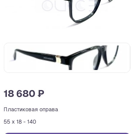
18 680 ₽
Пластиковая оправа
55 x 18 - 140