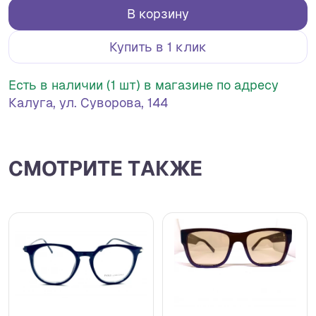
В корзину
Купить в 1 клик
Есть в наличии (1 шт) в магазине по адресу
Калуга, ул. Суворова, 144
СМОТРИТЕ ТАКЖЕ