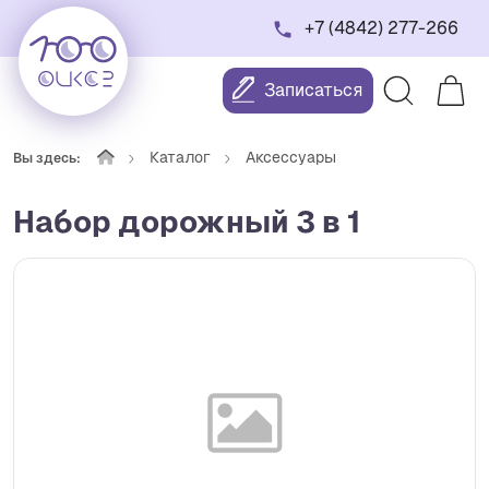
+7 (4842) 277-266
Записаться
Каталог
Аксессуары
Вы здесь:
Набор дорожный 3 в 1