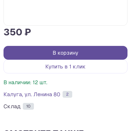
350 ₽
В корзину
Купить в 1 клик
В наличии: 12 шт.
Калуга, ул. Ленина 80
2
Склад
10