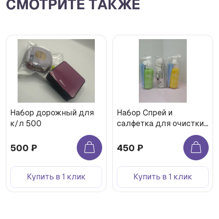
СМОТРИТЕ ТАКЖЕ
Набор дорожный для
Набор Спрей и
к/л 500
салфетка для очистки
линз
500 ₽
450 ₽
Купить в 1 клик
Купить в 1 клик