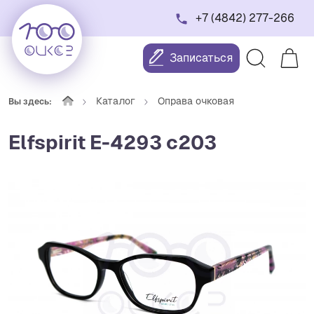
+7 (4842) 277-266
Записаться
Каталог
Оправа очковая
Вы здесь:
Elfspirit Е-4293 c203