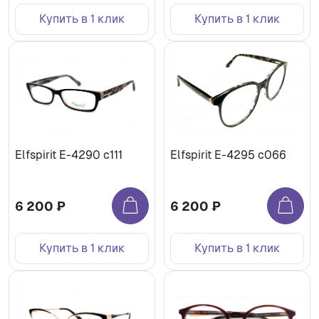
Купить в 1 клик
Купить в 1 клик
Elfspirit Е-4290 c111
Elfspirit Е-4295 c066
6 200 ₽
6 200 ₽
Купить в 1 клик
Купить в 1 клик