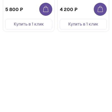
медицинская
5 800 ₽
4 200 ₽
Купить в 1 клик
Купить в 1 клик