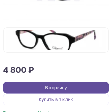
4 800 ₽
В корзину
Купить в 1 клик