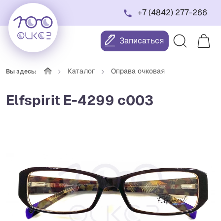
+7 (4842) 277-266
Записаться
Каталог
Оправа очковая
Вы здесь:
Elfspirit Е-4299 c003