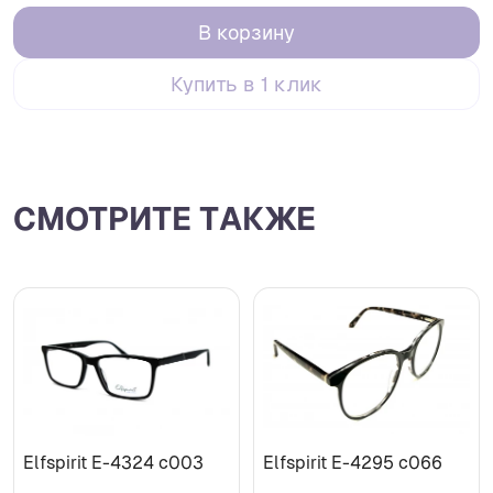
В корзину
Купить в 1 клик
СМОТРИТЕ ТАКЖЕ
Elfspirit Е-4324 c003
Elfspirit Е-4295 c066