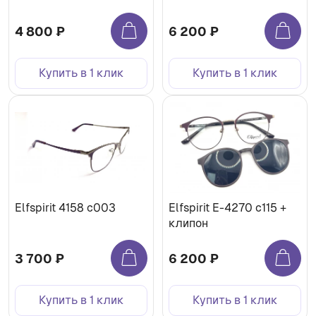
4 800 ₽
6 200 ₽
Купить в 1 клик
Купить в 1 клик
Elfspirit 4158 c003
Elfspirit Е-4270 c115 +
клипон
3 700 ₽
6 200 ₽
Купить в 1 клик
Купить в 1 клик