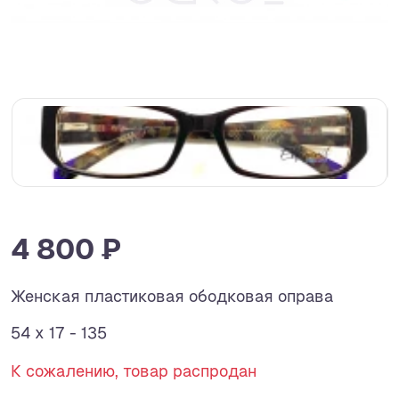
4 800 ₽
Женская пластиковая ободковая оправа
54 x 17 - 135
К сожалению, товар распродан