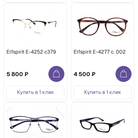
Elfspirit Е-4252 c379
Elfspirit Е-4277 с. 002
5 800 ₽
4 500 ₽
Купить в 1 клик
Купить в 1 клик