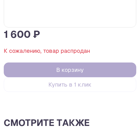
1 600 ₽
К сожалению, товар распродан
В корзину
Купить в 1 клик
СМОТРИТЕ ТАКЖЕ