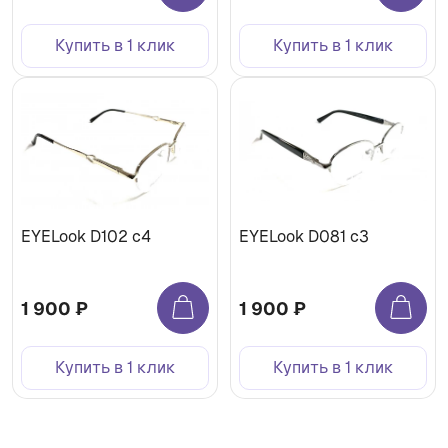
Купить в 1 клик
Купить в 1 клик
EYELook D102 с4
EYELook D081 с3
1 900 ₽
1 900 ₽
Купить в 1 клик
Купить в 1 клик