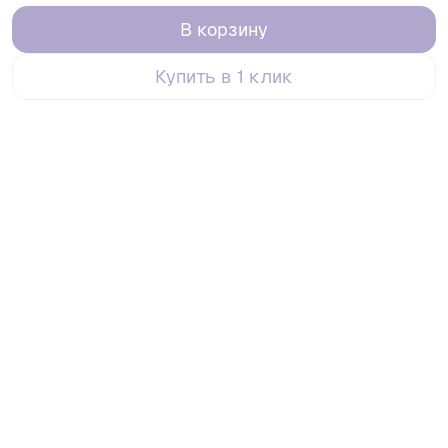
В корзину
Купить в 1 клик